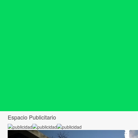
Espacio Publicitario