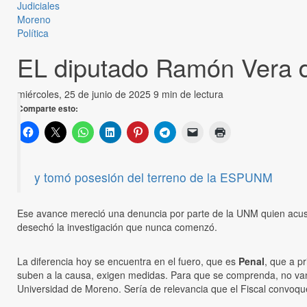
Judiciales
Moreno
Política
EL diputado Ramón Vera d
miércoles, 25 de junio de 2025
9 min de lectura
Comparte esto:
y tomó posesión del terreno de la ESPUNM
Ese avance mereció una denuncia por parte de la UNM quien acusó
desechó la investigación que nunca comenzó.
La diferencia hoy se encuentra en el fuero, que es
Penal
, que a pr
suben a la causa, exigen medidas. Para que se comprenda, no van
Universidad de Moreno. Sería de relevancia que el Fiscal convoqu