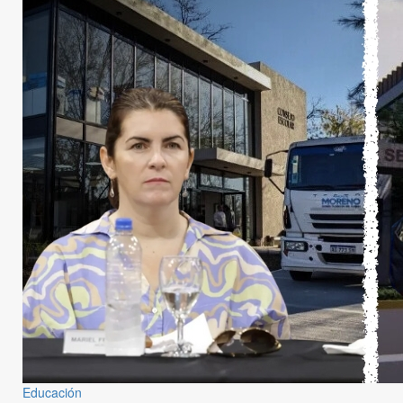
Educación