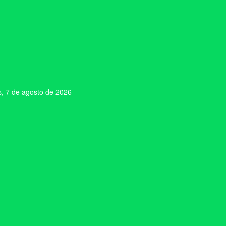
s, 7 de agosto de 2026