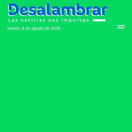
jueves, 6 de agosto de 2026