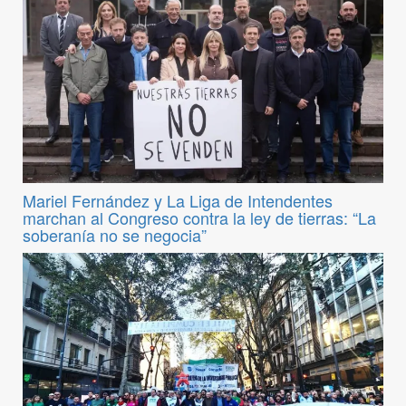
Mariel Fernández y La Liga de Intendentes
marchan al Congreso contra la ley de tierras: “La
soberanía no se negocia”