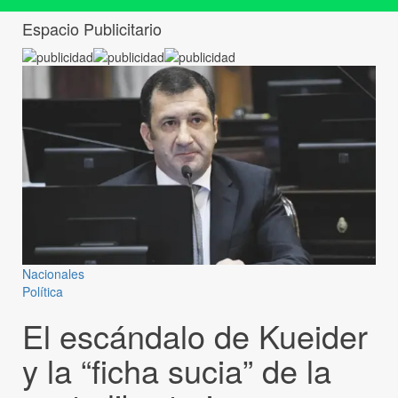
Espacio Publicitario
Nacionales
Política
El escándalo de Kueider
y la “ficha sucia” de la