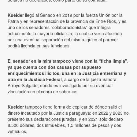
Kueider
llegó al Senado en 2019 por la fuerza Unión por la
Patria y en representación de la provincia de Entre Ríos, y es
uno de los senadores “colaboracionistas” que integra
actualmente la mayoría oficialista, la cual se vería afectada
por una eventual separación del mismo, quien al parecer
pedirá licencia en sus funciones.
El senador en la mira tampoco viene con la “ficha limpia”,
ya que cuenta con dos causas por supuesto
enriquecimientos ilícitos, una en la Justicia entrerriana y
otra en la Justicia Federal
, a cargo de la jueza Sandra
Arroyo Salgado, donde es investigado por su eventual
vinculación en el cobro de sobornos.
Kueider
tampoco tiene forma de explicar de dónde salió el
dinero incautado por la Justicia paraguaya: en 2022 y 2023 no
presentó sus declaraciones juradas, y en 2021 solo declaró
8.500 dólares, dos inmuebles, 1,5 millones de pesos y dos
vehículos.