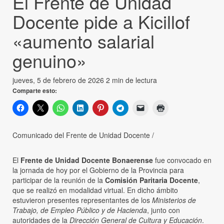
El Frente de Unidad
Docente pide a Kicillof
«aumento salarial
genuino»
jueves, 5 de febrero de 2026
2 min de lectura
Comparte esto:
Comunicado del Frente de Unidad Docente /
El
Frente de Unidad Docente Bonaerense
fue convocado en
la jornada de hoy por el Gobierno de la Provincia para
participar de la reunión de la
Comisión Paritaria Docente
,
que se realizó en modalidad virtual. En dicho ámbito
estuvieron presentes representantes de los
Ministerios de
Trabajo, de Empleo Público y de Hacienda
, junto con
autoridades de la
Dirección General de Cultura y Educación
.