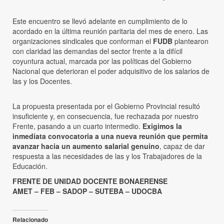
Este encuentro se llevó adelante en cumplimiento de lo
acordado en la última reunión paritaria del mes de enero. Las
organizaciones sindicales que conforman el
FUDB
plantearon
con claridad las demandas del sector frente a la difícil
coyuntura actual, marcada por las políticas del Gobierno
Nacional que deterioran el poder adquisitivo de los salarios de
las y los Docentes.
La propuesta presentada por el Gobierno Provincial resultó
insuficiente y, en consecuencia, fue rechazada por nuestro
Frente, pasando a un cuarto intermedio.
Exigimos la
inmediata convocatoria a una nueva reunión que permita
avanzar hacia un aumento salarial genuino
, capaz de dar
respuesta a las necesidades de las y los Trabajadores de la
Educación.
FRENTE DE UNIDAD DOCENTE BONAERENSE
AMET – FEB – SADOP – SUTEBA – UDOCBA
Relacionado