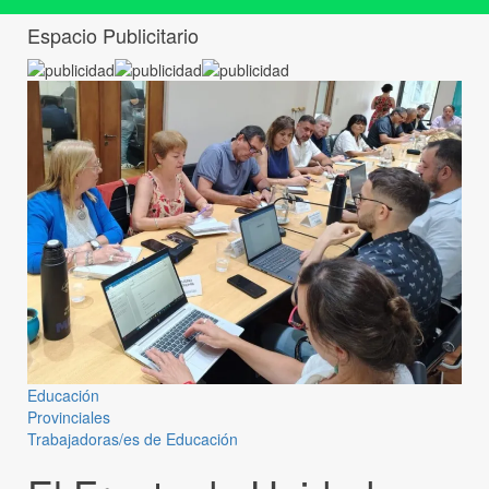
Espacio Publicitario
Educación
Provinciales
Trabajadoras/es de Educación