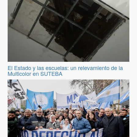
El Estado y las escuelas: un relevamiento de la
Multicolor en SUTEBA