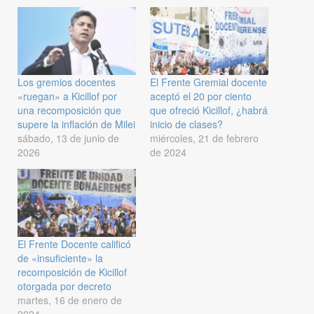
Los gremios docentes
El Frente Gremial docente
«ruegan» a Kicillof por
aceptó el 20 por ciento
una recomposición que
que ofreció Kicillof, ¿habrá
supere la inflación de Milei
inicio de clases?
sábado, 13 de junio de
miércoles, 21 de febrero
2026
de 2024
El Frente Docente calificó
de «insuficiente» la
recomposición de Kicillof
otorgada por decreto
martes, 16 de enero de
2024