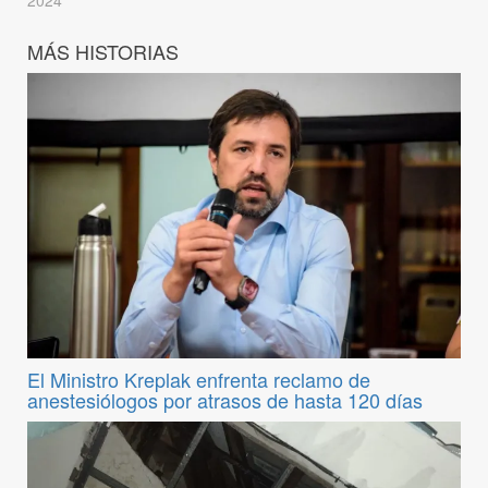
MÁS HISTORIAS
El Ministro Kreplak enfrenta reclamo de
anestesiólogos por atrasos de hasta 120 días