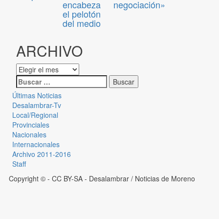
encabeza
negociación»
el pelotón
del medio
ARCHIVO
Últimas Noticias
Desalambrar-Tv
Local/Regional
Provinciales
Nacionales
Internacionales
Archivo 2011-2016
Staff
Copyright © - CC BY-SA
- Desalambrar / Noticias de Moreno