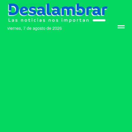
viernes, 7 de agosto de 2026