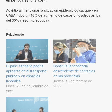
en los lugares turísticos».
Advirtió al mencionar la situación epidemiológica, que «en
CABA hubo un 46% de aumento de casos y nosotros arriba
del 30% y eso, «preocupa».
Relacionado
El pase sanitario podría
Continúa la tendencia
aplicarse en el transporte
descendente de contagios
público y en espacios
en las provincias
laborales
jueves, 10 de febrero de
lunes, 29 de noviembre de
2022
2021