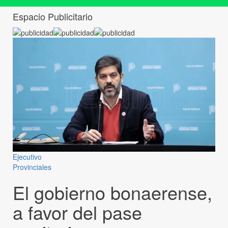
Espacio Publicitario
Ejecutivo
Provinciales
El gobierno bonaerense,
a favor del pase