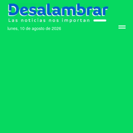
lunes, 10 de agosto de 2026