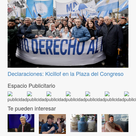
Declaraciones: Kicillof en la Plaza del Congreso
Espacio Publicitario
Te pueden interesar