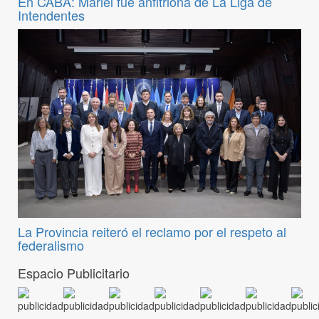
En CABA: Mariel fue anfitriona de La Liga de
Intendentes
La Provincia reiteró el reclamo por el respeto al
federalismo
Espacio Publicitario