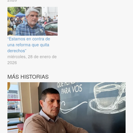
“Estamos en contra de
una reforma que quita
derechos”
miércoles, 28 de enero de
2026
MÁS HISTORIAS