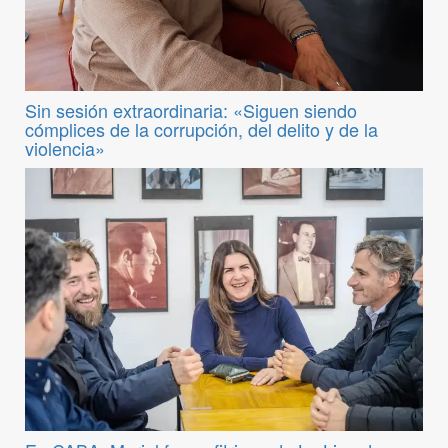
Sin sesión extraordinaria: «Siguen siendo
cómplices de la corrupción, del delito y de la
violencia»