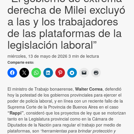
derecha de Milei excluyó
a las y los trabajadores
de las plataformas de la
legislación laboral”
miércoles, 13 de mayo de 2026
3 min de lectura
Comparte esto:
El ministro de Trabajo bonaerense,
Walter Correa
, defendió
hoy la potestad de los gobiernos provinciales para ejercer el
poder de policía laboral, y en línea con un reciente fallo de la
Suprema Corte de la Provincia de Buenos Aires en el caso
“Rappi”
, consideró que los proyectos de ley que se motorizan
tanto en la Legislatura provincial como en la Cámara de
Diputados de la Nación para regular el trabajo por medio de
plataformas, son
“herramientas para brindar protección y