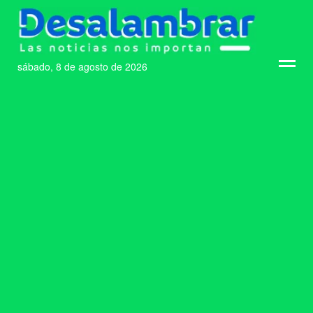
sábado, 8 de agosto de 2026