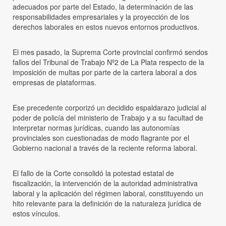
adecuados por parte del Estado, la determinación de las
responsabilidades empresariales y la proyección de los
derechos laborales en estos nuevos entornos productivos.
El mes pasado, la Suprema Corte provincial confirmó sendos
fallos del Tribunal de Trabajo Nº2 de La Plata respecto de la
imposición de multas por parte de la cartera laboral a dos
empresas de plataformas.
Ese precedente corporizó un decidido espaldarazo judicial al
poder de policía del ministerio de Trabajo y a su facultad de
interpretar normas jurídicas, cuando las autonomías
provinciales son cuestionadas de modo flagrante por el
Gobierno nacional a través de la reciente reforma laboral.
El fallo de la Corte consolidó la potestad estatal de
fiscalización, la intervención de la autoridad administrativa
laboral y la aplicación del régimen laboral, constituyendo un
hito relevante para la definición de la naturaleza jurídica de
estos vínculos.