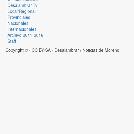
Desalambrar-Tv
Local/Regional
Provinciales
Nacionales
Internacionales
Archivo 2011-2016
Staff
Copyright © - CC BY-SA
- Desalambrar / Noticias de Moreno