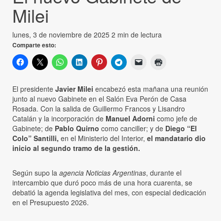
Milei
lunes, 3 de noviembre de 2025
2 min de lectura
Comparte esto:
El presidente
Javier Milei
encabezó esta mañana una reunión
junto al nuevo Gabinete en el Salón Eva Perón de Casa
Rosada. Con la salida de Guillermo Francos y Lisandro
Catalán y la incorporación de
Manuel Adorni
como jefe de
Gabinete; de
Pablo Quirno
como canciller; y de
Diego “El
Colo” Santilli,
en el Ministerio del Interior,
el mandatario dio
inicio al segundo tramo de la gestión.
Según supo la
agencia Noticias Argentinas
, durante el
intercambio que duró poco más de una hora cuarenta, se
debatió la agenda legislativa del mes, con especial dedicación
en el Presupuesto 2026.