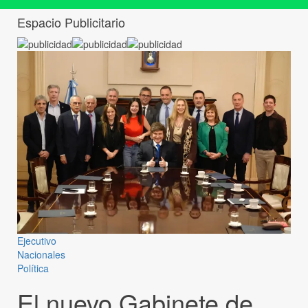
Espacio Publicitario
Ejecutivo
Nacionales
Política
El nuevo Gabinete de