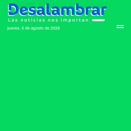
jueves, 6 de agosto de 2026