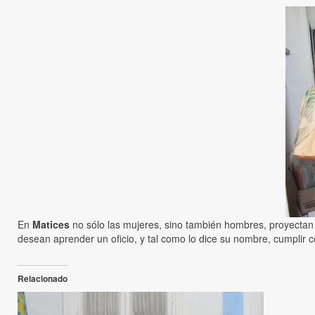
En
Matices
no sólo las mujeres, sino también hombres, proyectan 
desean aprender un oficio, y tal como lo dice su nombre, cumplir 
Relacionado