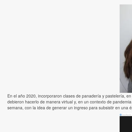
En el año 2020, incorporaron clases de panadería y pastelería, en
debieron hacerlo de manera virtual y, en un contexto de pandemia
semana, con la idea de generar un ingreso para subsistir en una