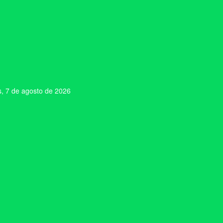
s, 7 de agosto de 2026