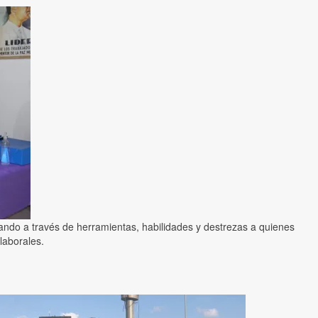
ando a través de herramientas, habilidades y destrezas a quienes
laborales.