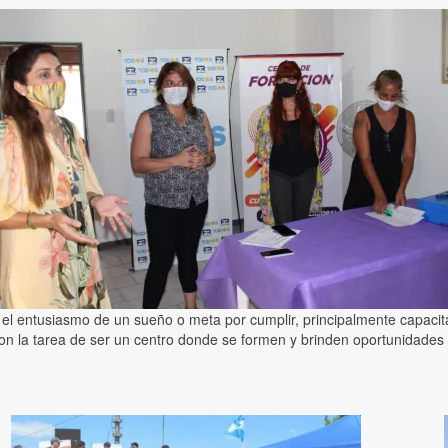
el entusiasmo de un sueño o meta por cumplir, principalmente capacit
con la tarea de ser un centro donde se formen y brinden oportunidades 