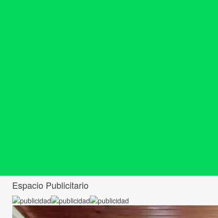
Espacio Publicitario