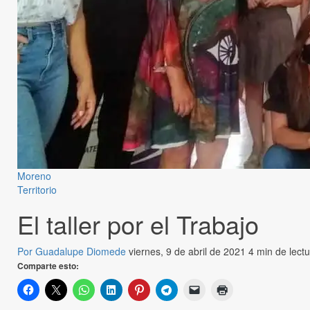
Moreno
Territorio
El taller por el Trabajo
Por Guadalupe Diomede
viernes, 9 de abril de 2021
4 min de lect
Comparte esto: