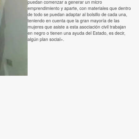
puedan comenzar a generar un micro
emprendimiento y aparte, con materiales que dentro
de todo se puedan adaptar al bolsillo de cada una,
teniendo en cuenta que la gran mayoría de las
mujeres que asiste a esta asociación civil trabajan
en negro o tienen una ayuda del Estado, es decir,
algún plan social».