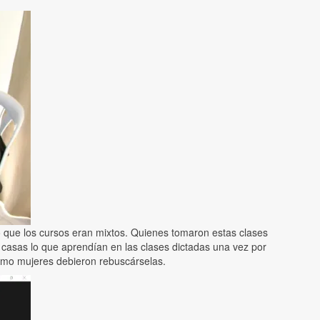
lo que los cursos eran mixtos. Quienes tomaron estas clases
casas lo que aprendían en las clases dictadas una vez por
omo mujeres debieron rebuscárselas.