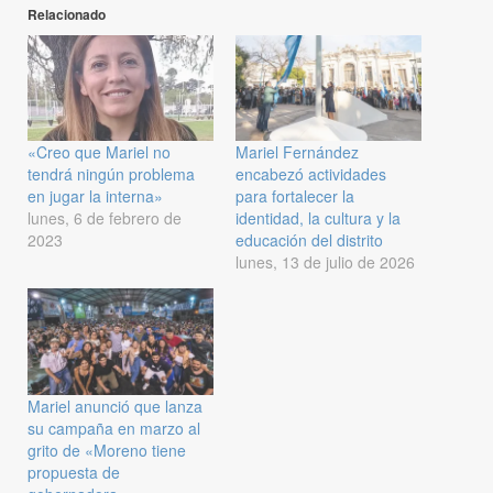
Relacionado
«Creo que Mariel no
Mariel Fernández
tendrá ningún problema
encabezó actividades
en jugar la interna»
para fortalecer la
lunes, 6 de febrero de
identidad, la cultura y la
2023
educación del distrito
lunes, 13 de julio de 2026
Mariel anunció que lanza
su campaña en marzo al
grito de «Moreno tiene
propuesta de