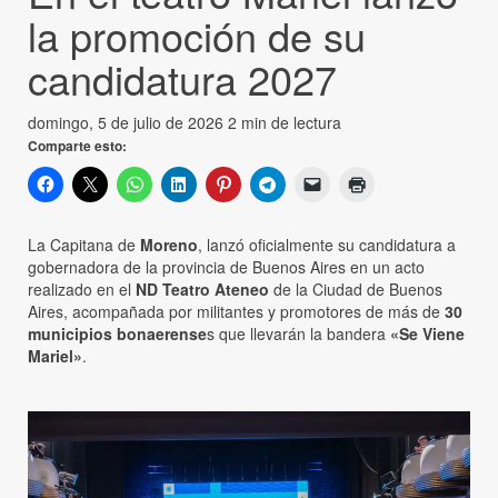
la promoción de su
candidatura 2027
domingo, 5 de julio de 2026
2 min de lectura
Comparte esto:
La Capitana de
Moreno
, lanzó oficialmente su candidatura a
gobernadora de la provincia de Buenos Aires en un acto
realizado en el
ND Teatro Ateneo
de la Ciudad de Buenos
Aires, acompañada por militantes y promotores de más de
30
municipios bonaerense
s que llevarán la bandera
«Se Viene
Mariel»
.