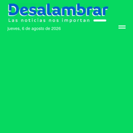
jueves, 6 de agosto de 2026