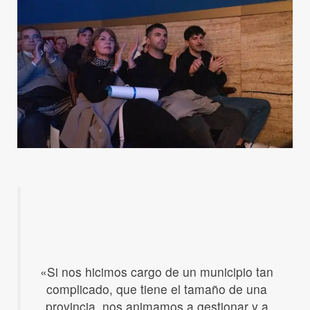
«Si nos hicimos cargo de un municipio tan
complicado, que tiene el tamaño de una
provincia, nos animamos a gestionar y a