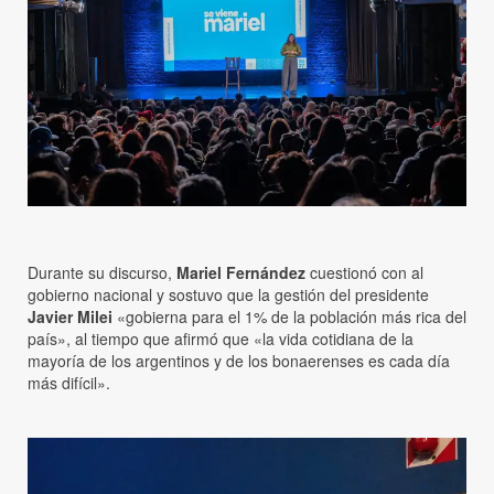
Durante su discurso,
Mariel Fernández
cuestionó con al
gobierno nacional y sostuvo que la gestión del presidente
Javier Milei
«gobierna para el 1% de la población más rica del
país», al tiempo que afirmó que «la vida cotidiana de la
mayoría de los argentinos y de los bonaerenses es cada día
más difícil».