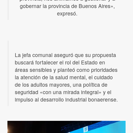
gobernar la provincia de Buenos Aires»,
expresó.
La jefa comunal aseguró que su propuesta
buscará fortalecer el rol del Estado en
áreas sensibles y planteó como prioridades
la atención de la salud mental, el cuidado
de los adultos mayores, una política de
seguridad «con una mirada integral» y el
impulso al desarrollo industrial bonaerense.