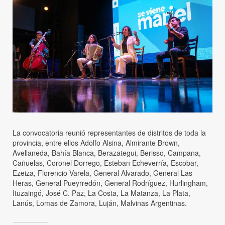
La convocatoria reunió representantes de distritos de toda la
provincia, entre ellos Adolfo Alsina, Almirante Brown,
Avellaneda, Bahía Blanca, Berazategui, Berisso, Campana,
Cañuelas, Coronel Dorrego, Esteban Echeverría, Escobar,
Ezeiza, Florencio Varela, General Alvarado, General Las
Heras, General Pueyrredón, General Rodríguez, Hurlingham,
Ituzaingó, José C. Paz, La Costa, La Matanza, La Plata,
Lanús, Lomas de Zamora, Luján, Malvinas Argentinas.