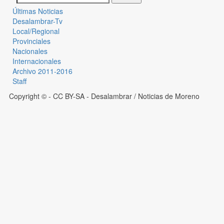
Últimas Noticias
Desalambrar-Tv
Local/Regional
Provinciales
Nacionales
Internacionales
Archivo 2011-2016
Staff
Copyright © - CC BY-SA
- Desalambrar / Noticias de Moreno