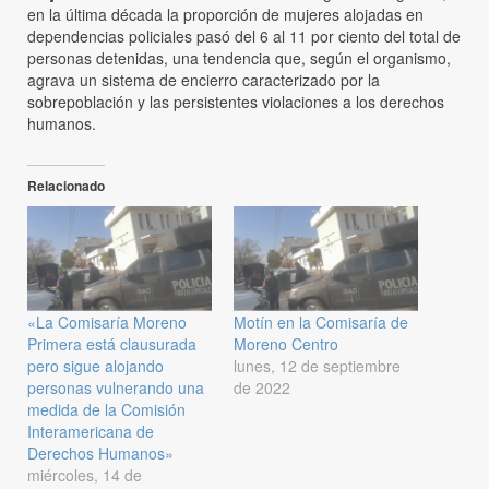
en la última década la proporción de mujeres alojadas en
dependencias policiales pasó del 6 al 11 por ciento del total de
personas detenidas, una tendencia que, según el organismo,
agrava un sistema de encierro caracterizado por la
sobrepoblación y las persistentes violaciones a los derechos
humanos.
Relacionado
«La Comisaría Moreno
Motín en la Comisaría de
Primera está clausurada
Moreno Centro
pero sigue alojando
lunes, 12 de septiembre
personas vulnerando una
de 2022
medida de la Comisión
Interamericana de
Derechos Humanos»
miércoles, 14 de