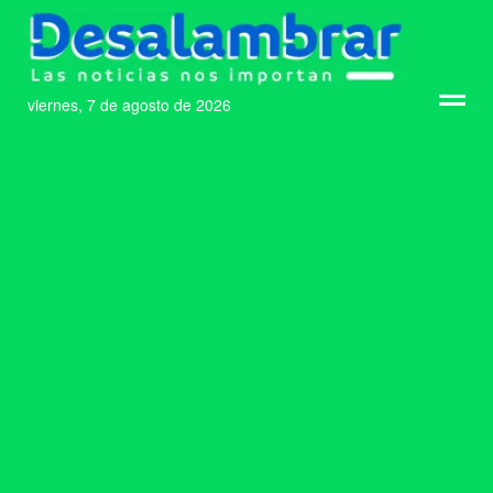
viernes, 7 de agosto de 2026