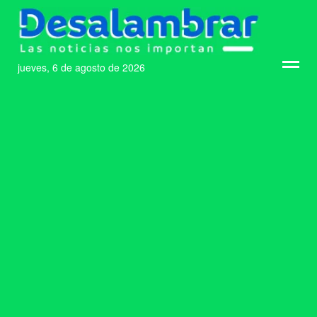
jueves, 6 de agosto de 2026