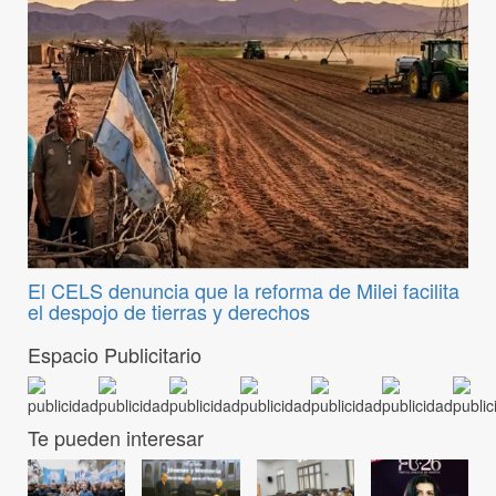
El CELS denuncia que la reforma de Milei facilita
el despojo de tierras y derechos
Espacio Publicitario
Te pueden interesar