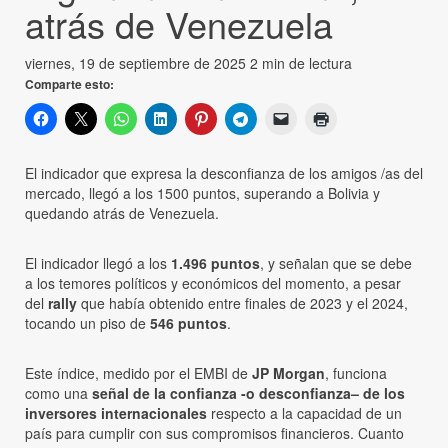
atrás de Venezuela
viernes, 19 de septiembre de 2025
2 min de lectura
Comparte esto:
El indicador que expresa la desconfianza de los amigos /as del
mercado, llegó a los 1500 puntos, superando a Bolivia y
quedando atrás de Venezuela.
El indicador llegó a los
1.496 puntos
, y señalan que se debe
a los temores políticos y económicos del momento, a pesar
del
rally
que había obtenido entre finales de 2023 y el 2024,
tocando un piso de
546 puntos
.
Este índice, medido por el EMBI de
JP Morgan
, funciona
como una
señal de la confianza -o desconfianza– de los
inversores internacionales
respecto a la capacidad de un
país para cumplir con sus compromisos financieros. Cuanto