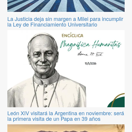
La Justicia deja sin margen a Milei para incumplir
la Ley de Financiamiento Universitario
León XIV visitará la Argentina en noviembre: será
la primera visita de un Papa en 39 años