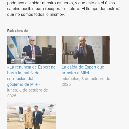
podemos dilapidar nuestro esfuerzo, y que este es el único
camino posible para recuperar el futuro. El tiempo demostrará
que no somos todos lo mismo».
Relacionado
«La renuncia de Espert no
La caída de Espert que
borra la matriz de
arrastra a Milei
corrupción del
miércoles, 8 de octubre de
gobierno de Milei»
2025
lunes, 6 de octubre de
2025