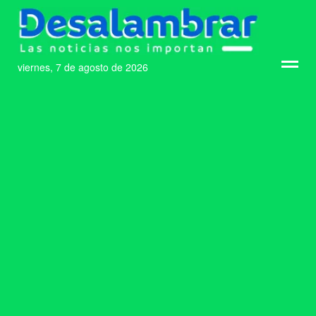
viernes, 7 de agosto de 2026