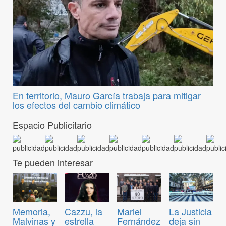
En territorio, Mauro García trabaja para mitigar
los efectos del cambio climático
Espacio Publicitario
Te pueden interesar
Memoria,
Cazzu, la
Mariel
La Justicia
Malvinas y
estrella
Fernández
deja sin