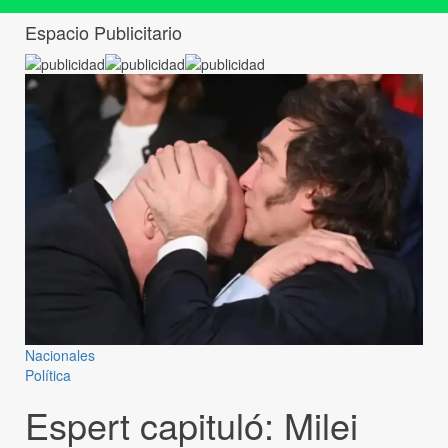
Espacio Publicitario
Nacionales
Política
Espert capituló: Milei