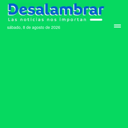
sábado, 8 de agosto de 2026