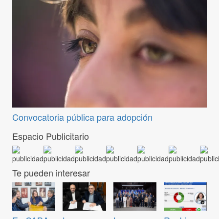
Convocatoria pública para adopción
Espacio Publicitario
Te pueden interesar