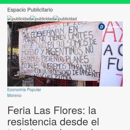
Espacio Publicitario
Economía Popular
Moreno
Feria Las Flores: la
resistencia desde el