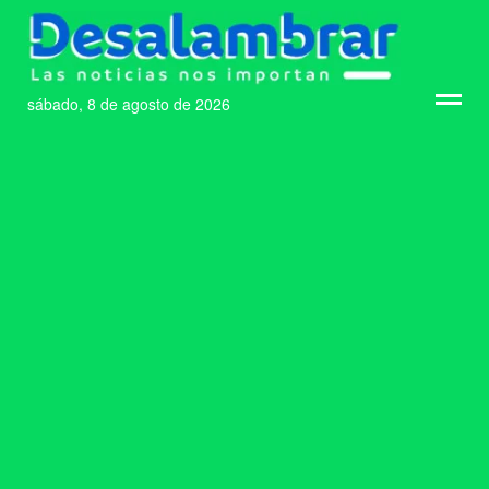
sábado, 8 de agosto de 2026