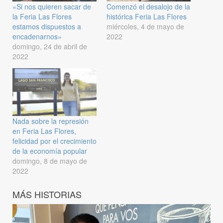
«Si nos quieren sacar de
Comenzó el desalojo de la
la Feria Las Flores
histórica Feria Las Flores
estamos dispuestos a
miércoles, 4 de mayo de
encadenarnos»
2022
domingo, 24 de abril de
2022
Nada sobre la represión
en Feria Las Flores,
felicidad por el crecimiento
de la economía popular
domingo, 8 de mayo de
2022
MÁS HISTORIAS