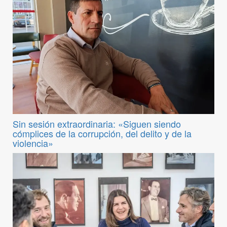
Sin sesión extraordinaria: «Siguen siendo
cómplices de la corrupción, del delito y de la
violencia»