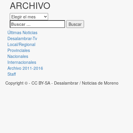
ARCHIVO
Últimas Noticias
Desalambrar-Tv
Local/Regional
Provinciales
Nacionales
Internacionales
Archivo 2011-2016
Staff
Copyright © - CC BY-SA
- Desalambrar / Noticias de Moreno