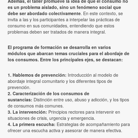
Además, el taller promueve la idea de que el consumo no
es un problema aislado, sino un fenómeno social que
debe ser abordado colectivamente
. En este contexto, se
invita a las y los participantes a interpelar las prácticas de
consumo en sus comunidades, entendiendo que estos
problemas deben ser tratados de manera integral.
El programa de formación se desarrolla en varios
módulos que abarcan temas cruciales para el abordaje de
los consumos. Entre los principales ejes, se destacan:
1. Hablemos de prevención:
Introducción al modelo de
abordaje integral comunitario y los diferentes tipos de
prevención.
2. Caracterización de los consumos de
sustancias:
Distinción entre uso, abuso y adicción, y los tipos
de consumos más comunes.
3. La intervención:
Principios rectores para intervenir en
situaciones de crisis, urgencia y emergencia.
4. La primera escucha:
Estrategias de acompañamiento para
ofrecer una escucha activa y asesorar de manera efectiva.