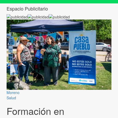
Espacio Publicitario
Moreno
Salud
Formación en