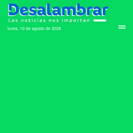
lunes, 10 de agosto de 2026