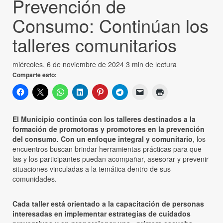
Prevención de
Consumo: Continúan los
talleres comunitarios
miércoles, 6 de noviembre de 2024
3 min de lectura
Comparte esto:
El Municipio continúa con los talleres destinados a la
formación de promotoras y promotores en la prevención
del consumo. Con un enfoque integral y comunitario
, los
encuentros buscan brindar herramientas prácticas para que
las y los participantes puedan acompañar, asesorar y prevenir
situaciones vinculadas a la temática dentro de sus
comunidades.
Cada taller está orientado a la capacitación de personas
interesadas en implementar estrategias de cuidados