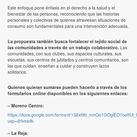
Este enfoque pone énfasis en el derecho a la salud y el
bienestar de las personas, reconociendo que las historias
personales y colectivas de quienes atraviesan situaciones de
consumo son fundamentales para una intervención adecuada.
La propuesta también busca fortalecer el tejido social de
las comunidades a través de un trabajo colaborativo.
Las
comunidades, con sus clubes, sus espacios culturales, sus
escuelas, sus centros de jubilados y centros comunitarios, son
las que cuidan, enseñan a cuidar y construyen lazos
solidarios.
Quienes quieran sumarse pueden hacerlo a través de los
formularios online disponibles en los siguientes enlaces:
– Moreno Centro:
https://docs.google.com/forms/d/1S8xf9b_nmQo1GOglEO7oeftU
usp=drivesdk.
– La Reja: