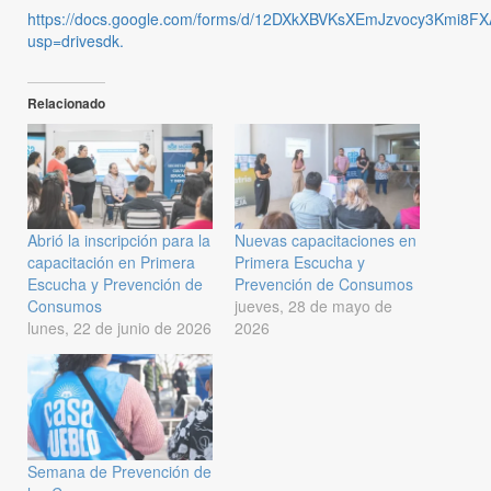
https://docs.google.com/forms/d/12DXkXBVKsXEmJzvocy3Kmi8F
usp=drivesdk.
Relacionado
Abrió la inscripción para la
Nuevas capacitaciones en
capacitación en Primera
Primera Escucha y
Escucha y Prevención de
Prevención de Consumos
Consumos
jueves, 28 de mayo de
lunes, 22 de junio de 2026
2026
Semana de Prevención de