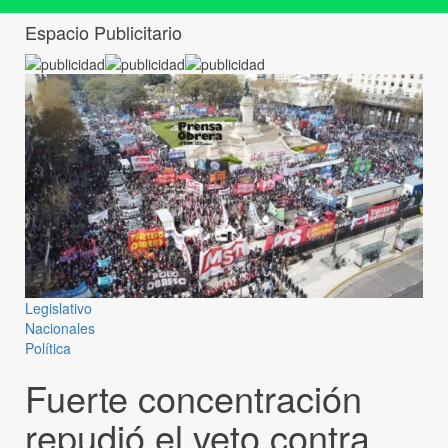
Espacio Publicitario
Legislativo
Nacionales
Política
Fuerte concentración
repudió el veto contra