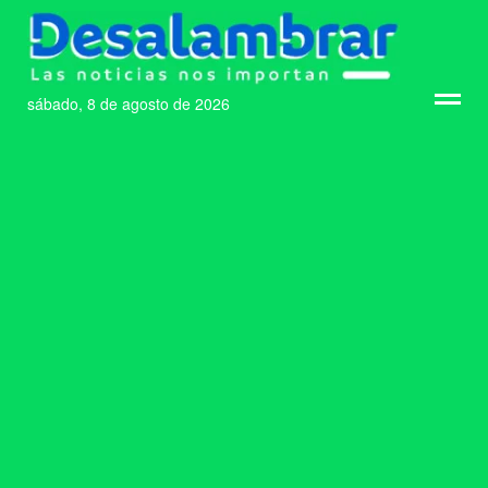
sábado, 8 de agosto de 2026