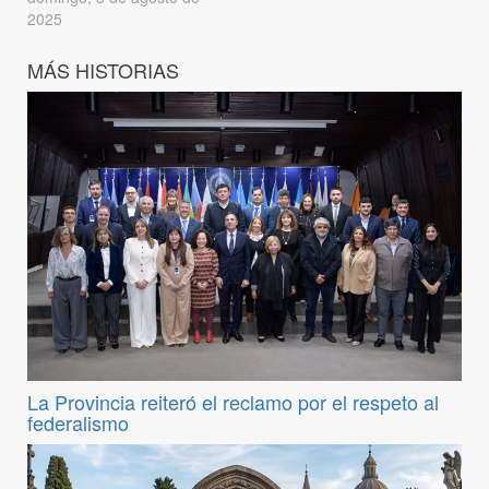
2025
MÁS HISTORIAS
La Provincia reiteró el reclamo por el respeto al
federalismo