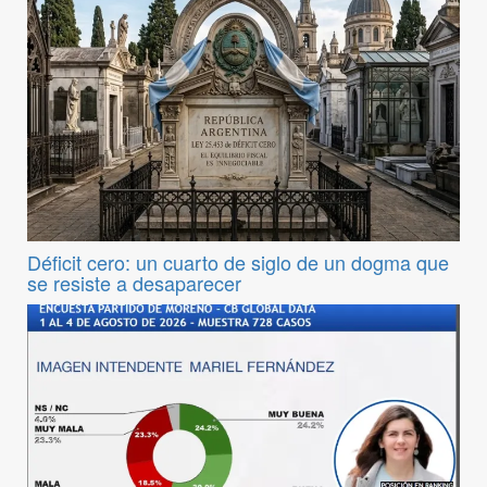
Déficit cero: un cuarto de siglo de un dogma que
se resiste a desaparecer