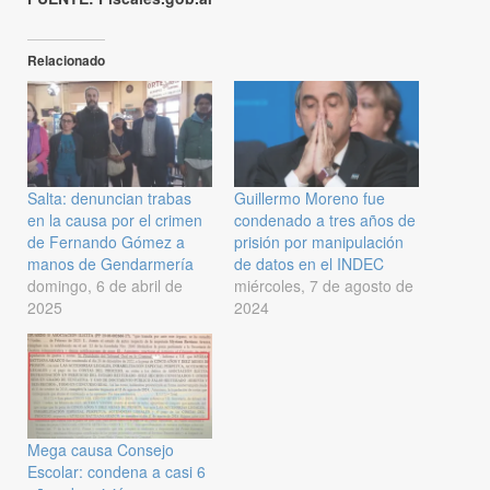
Relacionado
Salta: denuncian trabas
Guillermo Moreno fue
en la causa por el crimen
condenado a tres años de
de Fernando Gómez a
prisión por manipulación
manos de Gendarmería
de datos en el INDEC
domingo, 6 de abril de
miércoles, 7 de agosto de
2025
2024
Mega causa Consejo
Escolar: condena a casi 6