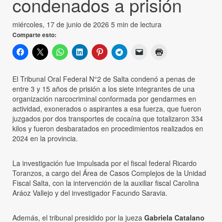
condenados a prisión
miércoles, 17 de junio de 2026
5 min de lectura
Comparte esto:
El Tribunal Oral Federal N°2 de Salta condenó a penas de
entre 3 y 15 años de prisión a los siete integrantes de una
organización narcocriminal conformada por gendarmes en
actividad, exonerados o aspirantes a esa fuerza, que fueron
juzgados por dos transportes de cocaína que totalizaron 334
kilos y fueron desbaratados en procedimientos realizados en
2024 en la provincia.
La investigación fue impulsada por el fiscal federal Ricardo
Toranzos, a cargo del Área de Casos Complejos de la Unidad
Fiscal Salta, con la intervención de la auxiliar fiscal Carolina
Aráoz Vallejo y del investigador Facundo Saravia.
Además, el tribunal presidido por la jueza
Gabriela Catalano