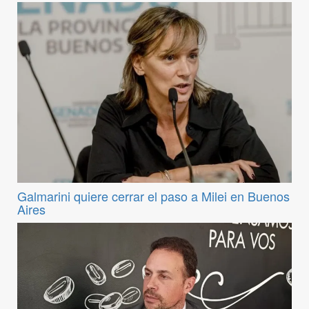
Galmarini quiere cerrar el paso a Milei en Buenos
Aires