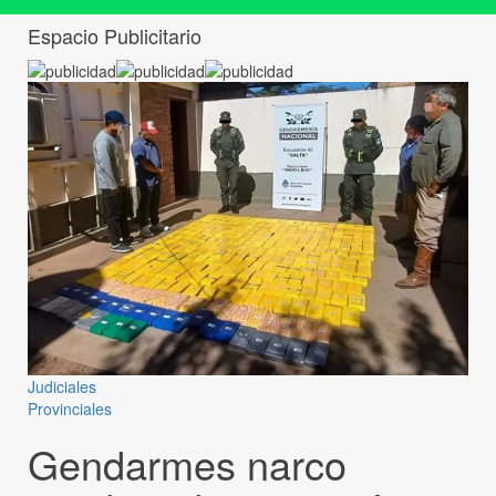
Espacio Publicitario
Judiciales
Provinciales
Gendarmes narco