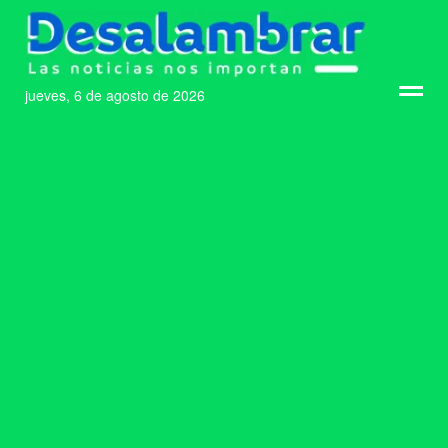
jueves, 6 de agosto de 2026