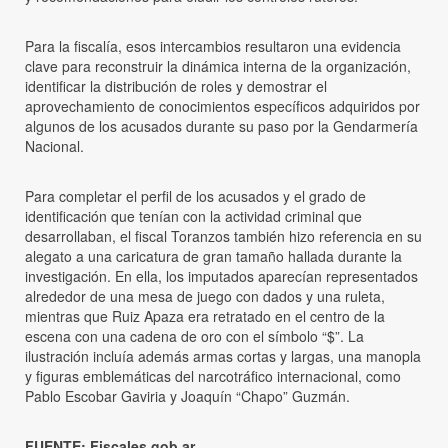
Para la fiscalía, esos intercambios resultaron una evidencia
clave para reconstruir la dinámica interna de la organización,
identificar la distribución de roles y demostrar el
aprovechamiento de conocimientos específicos adquiridos por
algunos de los acusados durante su paso por la Gendarmería
Nacional.
Para completar el perfil de los acusados y el grado de
identificación que tenían con la actividad criminal que
desarrollaban, el fiscal Toranzos también hizo referencia en su
alegato a una caricatura de gran tamaño hallada durante la
investigación. En ella, los imputados aparecían representados
alrededor de una mesa de juego con dados y una ruleta,
mientras que Ruiz Apaza era retratado en el centro de la
escena con una cadena de oro con el símbolo “$”. La
ilustración incluía además armas cortas y largas, una manopla
y figuras emblemáticas del narcotráfico internacional, como
Pablo Escobar Gaviria y Joaquín “Chapo” Guzmán.
FUENTE: Fiscales.gob.ar