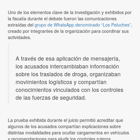
Uno de los elementos clave de la investigación y exhibidos por
la fiscalía durante el debate fueron las comunicaciones
extraídas del
grupo de WhatsApp denominado “Los Peluches”
,
creado por integrantes de la organización para coordinar sus
actividades.
A través de esa aplicación de mensajería,
los acusados intercambiaban información
sobre los traslados de droga, organizaban
movimientos logísticos y compartían
conocimientos vinculados con los controles
de las fuerzas de seguridad.
La prueba exhibida durante el juicio permitió acreditar que
algunos de los acusados compartían explicaciones sobre
distintas modalidades para ocultar cargamentos en vehículos
y recomendaciones para eludir los controles ruteros.