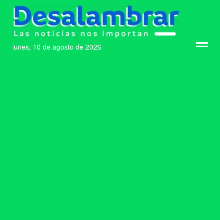
lunes, 10 de agosto de 2026