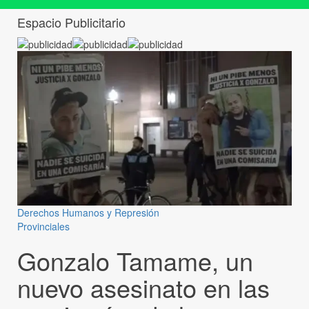
Espacio Publicitario
Derechos Humanos y Represión
Provinciales
Gonzalo Tamame, un
nuevo asesinato en las