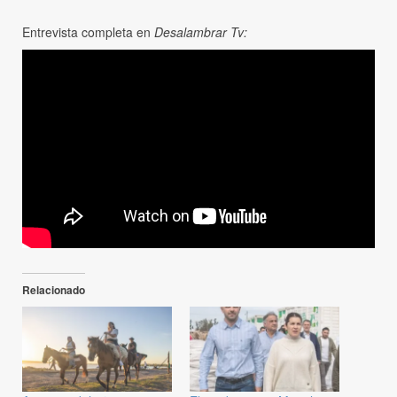
Entrevista completa en
Desalambrar Tv:
Relacionado