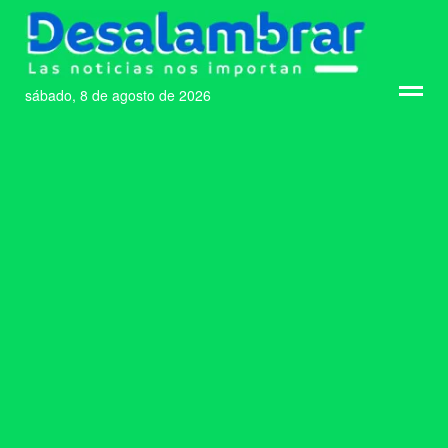
sábado, 8 de agosto de 2026