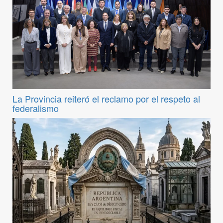
La Provincia reiteró el reclamo por el respeto al
federalismo