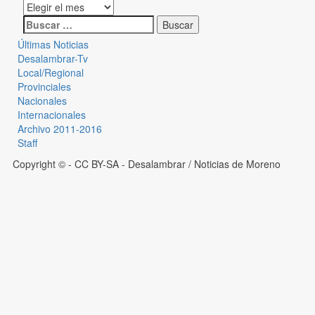
Últimas Noticias
Desalambrar-Tv
Local/Regional
Provinciales
Nacionales
Internacionales
Archivo 2011-2016
Staff
Copyright © - CC BY-SA
- Desalambrar / Noticias de Moreno