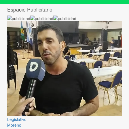
Espacio Publicitario
Legislativo
Moreno