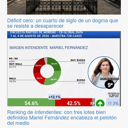
Déficit cero: un cuarto de siglo de un dogma que
se resiste a desaparecer
Ranking de intendentes: con tres lotes bien
definidos Mariel Fernández encabeza el pelotón
del medio