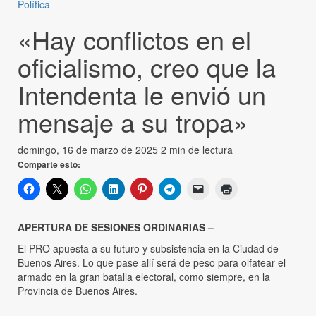
Política
«Hay conflictos en el
oficialismo, creo que la
Intendenta le envió un
mensaje a su tropa»
domingo, 16 de marzo de 2025
2 min de lectura
Comparte esto:
APERTURA DE SESIONES ORDINARIAS –
El PRO apuesta a su futuro y subsistencia en la Ciudad de
Buenos Aires. Lo que pase allí será de peso para olfatear el
armado en la gran batalla electoral, como siempre, en la
Provincia de Buenos Aires.