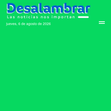
jueves, 6 de agosto de 2026