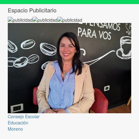
Espacio Publicitario
Consejo Escolar
Educación
Moreno