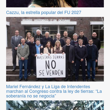
Cazzu, la estrella popular del FU 2027
Mariel Fernández y La Liga de Intendentes
marchan al Congreso contra la ley de tierras: “La
soberanía no se negocia”