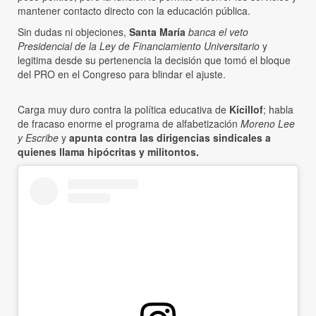
mantener contacto directo con la educación pública.
Sin dudas ni objeciones,
Santa María
banca el veto
Presidencial de la Ley de Financiamiento Universitario
y
legitima desde su pertenencia la decisión que tomó el bloque
del PRO en el Congreso para blindar el ajuste.
Carga muy duro contra la política educativa de
Kicillof
; habla
de fracaso enorme el programa de alfabetización
Moreno Lee
y Escribe
y
apunta contra las dirigencias sindicales a
quienes llama hipócritas y militontos.