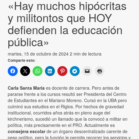
«Hay muchos hipócritas
y militontos que HOY
defienden la educación
pública»
martes, 15 de octubre de 2024
2 min de lectura
Comparte esto:
Carla Santa María
es docente de carrera. Pero antes de
pararse frente a los cursos resultó ser Presidenta del Centro
de Estudiantes en el Mariano Moreno. Cursó en la UBA pero
culminó sus estudios en el Riglos. Por hechos de gravedad
institucional, ocurridos años atrás en pleno auge del
kirchnerismo, sucedió un llamado que la convocó a militar en
política, más precisamente en el PRO. Actualmente es
consejera escolar
de un órgano descentralizado carente de
peso político, pero la función le permite recorrer los servicios y