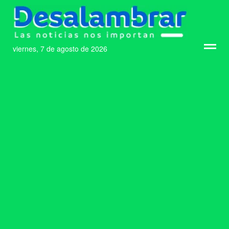
viernes, 7 de agosto de 2026