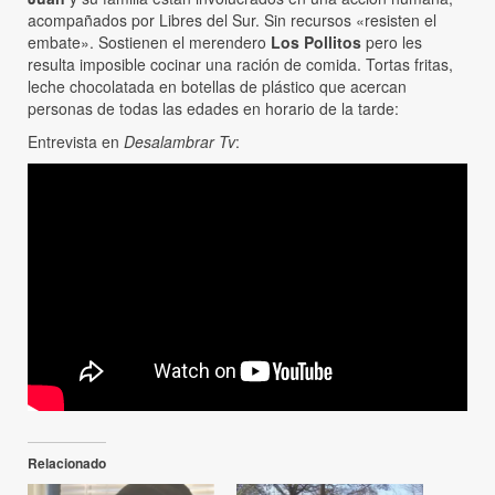
acompañados por Libres del Sur. Sin recursos «resisten el
embate». Sostienen el merendero
Los Pollitos
pero les
resulta imposible cocinar una ración de comida. Tortas fritas,
leche chocolatada en botellas de plástico que acercan
personas de todas las edades en horario de la tarde:
Entrevista en
Desalambrar Tv
:
Relacionado