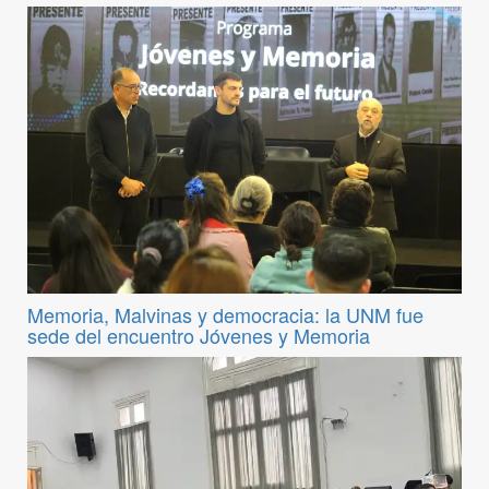
Memoria, Malvinas y democracia: la UNM fue
sede del encuentro Jóvenes y Memoria