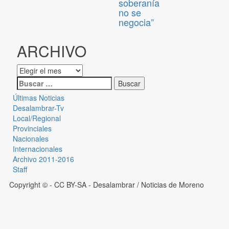
soberanía
no se
negocia”
ARCHIVO
Últimas Noticias
Desalambrar-Tv
Local/Regional
Provinciales
Nacionales
Internacionales
Archivo 2011-2016
Staff
Copyright © - CC BY-SA
- Desalambrar / Noticias de Moreno