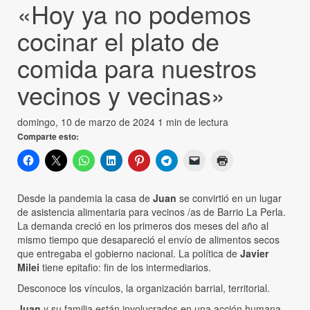
«Hoy ya no podemos
cocinar el plato de
comida para nuestros
vecinos y vecinas»
domingo, 10 de marzo de 2024
1 min de lectura
Comparte esto:
Desde la pandemia la casa de
Juan
se convirtió en un lugar
de asistencia alimentaria para vecinos /as de Barrio La Perla.
La demanda creció en los primeros dos meses del año al
mismo tiempo que desapareció el envío de alimentos secos
que entregaba el gobierno nacional. La política de
Javier
Milei
tiene epitafio: fin de los intermediarios.
Desconoce los vínculos, la organización barrial, territorial.
Juan
y su familia están involucrados en una acción humana,