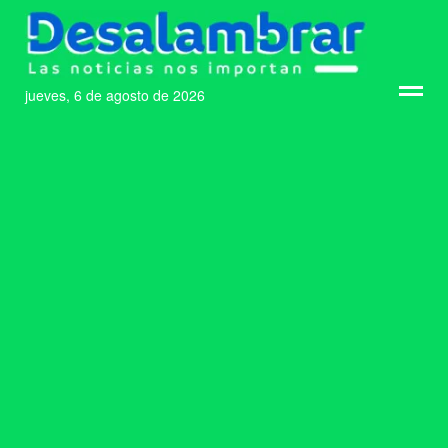
jueves, 6 de agosto de 2026