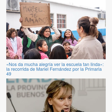
«Nos da mucha alegría ver la escuela tan linda»:
la recorrida de Mariel Fernández por la Primaria
49