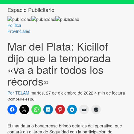
Espacio Publicitario
Política
Provinciales
Mar del Plata: Kicillof
dijo que la temporada
«va a batir todos los
récords»
Por TELAM
martes, 27 de diciembre de 2022
4 min de lectura
Comparte esto:
El mandatario bonaerense brindó detalles del operativo, que
contará en el área de Seguridad con la participación de