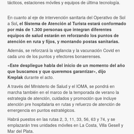
tácticos, estaciones móviles y equipos de última tecnología.
En cuanto al eje de intervención sanitaria del Operativo de Sol
a Sol
, el Sistema de Atención al Turista estará conformado
por más de 1.300 personas que integran diferentes
equipos de salud estarán en reforzando los puntos de
atención en ruta y fijos, y montando postas sanitarias.
Además, se reforzará la vigilancia y la vacunación Covid en
cada uno de los puntos y efectores bonaerenses.
«Este despliegue habla del inicio de un momento del año
que buscamos y que queremos garantizar», dijo
Kreplak
durante el acto.
A través del Ministerio de Salud y el IOMA, se pondrá en
marcha también en el marco de la temporada de verano la
estrategia de atención, cuidados y promoción que incluye
atención pre hospitalaria en rutas y refuerzo de atención de
emergencia en puntos estratégicos.
Habrá puestos en las rutas 2, 3, 11, 33, 56, 63 y 74, y se
emplazarán tres unidades móviles en La Costa, Villa Gesell y
Mar del Plata.