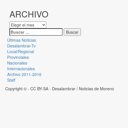
ARCHIVO
Últimas Noticias
Desalambrar-Tv
Local/Regional
Provinciales
Nacionales
Internacionales
Archivo 2011-2016
Staff
Copyright © - CC BY-SA
- Desalambrar / Noticias de Moreno