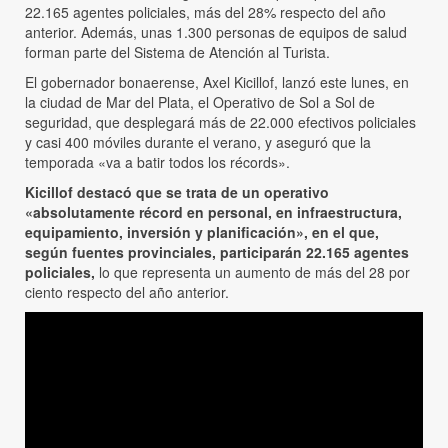
22.165 agentes policiales, más del 28% respecto del año
anterior. Además, unas 1.300 personas de equipos de salud
forman parte del Sistema de Atención al Turista.
El gobernador bonaerense, Axel Kicillof, lanzó este lunes, en
la ciudad de Mar del Plata, el Operativo de Sol a Sol de
seguridad, que desplegará más de 22.000 efectivos policiales
y casi 400 móviles durante el verano, y aseguró que la
temporada «va a batir todos los récords».
Kicillof destacó que se trata de un operativo
«absolutamente récord en personal, en infraestructura,
equipamiento, inversión y planificación», en el que,
según fuentes provinciales, participarán 22.165 agentes
policiales,
lo que representa un aumento de más del 28 por
ciento respecto del año anterior.