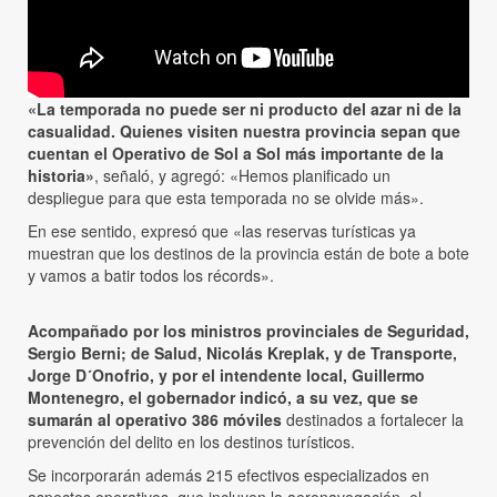
«La temporada no puede ser ni producto del azar ni de la
casualidad. Quienes visiten nuestra provincia sepan que
cuentan el Operativo de Sol a Sol más importante de la
historia»
, señaló, y agregó: «Hemos planificado un
despliegue para que esta temporada no se olvide más».
En ese sentido, expresó que «las reservas turísticas ya
muestran que los destinos de la provincia están de bote a bote
y vamos a batir todos los récords».
Acompañado por los ministros provinciales de Seguridad,
Sergio Berni; de Salud, Nicolás Kreplak, y de Transporte,
Jorge D´Onofrio, y por el intendente local, Guillermo
Montenegro, el gobernador indicó, a su vez, que se
sumarán al operativo 386 móviles
destinados a fortalecer la
prevención del delito en los destinos turísticos.
Se incorporarán además 215 efectivos especializados en