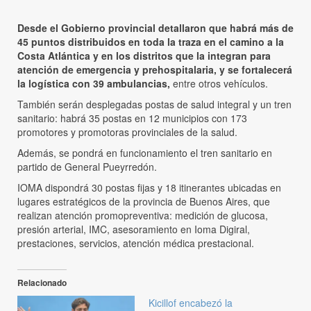
Desde el Gobierno provincial detallaron que habrá más de
45 puntos distribuidos en toda la traza en el camino a la
Costa Atlántica y en los distritos que la integran para
atención de emergencia y prehospitalaria, y se fortalecerá
la logística con 39 ambulancias,
entre otros vehículos.
También serán desplegadas postas de salud integral y un tren
sanitario: habrá 35 postas en 12 municipios con 173
promotores y promotoras provinciales de la salud.
Además, se pondrá en funcionamiento el tren sanitario en
partido de General Pueyrredón.
IOMA dispondrá 30 postas fijas y 18 itinerantes ubicadas en
lugares estratégicos de la provincia de Buenos Aires, que
realizan atención promopreventiva: medición de glucosa,
presión arterial, IMC, asesoramiento en Ioma Digiral,
prestaciones, servicios, atención médica prestacional.
Relacionado
Kicillof encabezó la