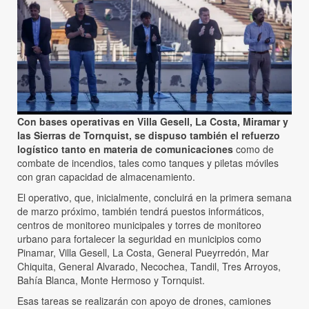
Con bases operativas en Villa Gesell, La Costa, Miramar y
las Sierras de Tornquist, se dispuso también el refuerzo
logístico tanto en materia de comunicaciones
como de
combate de incendios, tales como tanques y piletas móviles
con gran capacidad de almacenamiento.
El operativo, que, inicialmente, concluirá en la primera semana
de marzo próximo, también tendrá puestos informáticos,
centros de monitoreo municipales y torres de monitoreo
urbano para fortalecer la seguridad en municipios como
Pinamar, Villa Gesell, La Costa, General Pueyrredón, Mar
Chiquita, General Alvarado, Necochea, Tandil, Tres Arroyos,
Bahía Blanca, Monte Hermoso y Tornquist.
Esas tareas se realizarán con apoyo de drones, camiones