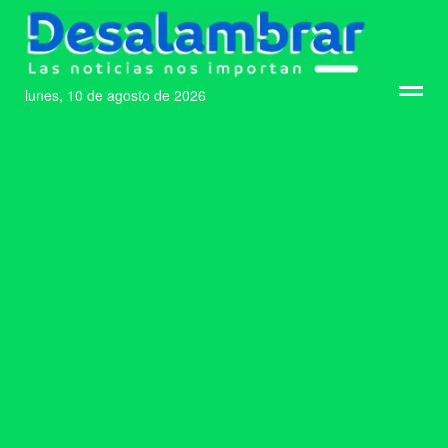
lunes, 10 de agosto de 2026