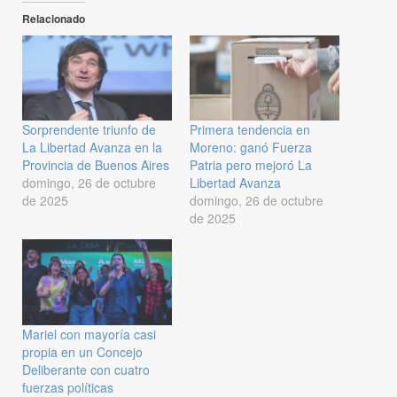
Relacionado
Sorprendente triunfo de
Primera tendencia en
La Libertad Avanza en la
Moreno: ganó Fuerza
Provincia de Buenos Aires
Patria pero mejoró La
domingo, 26 de octubre
Libertad Avanza
de 2025
domingo, 26 de octubre
de 2025
Mariel con mayoría casi
propia en un Concejo
Deliberante con cuatro
fuerzas políticas