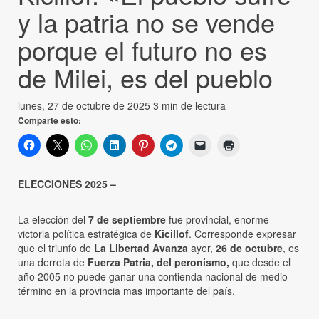
y la patria no se vende
porque el futuro no es
de Milei, es del pueblo
lunes, 27 de octubre de 2025
3 min de lectura
Comparte esto:
ELECCIONES 2025 –
La elección del
7 de septiembre
fue provincial, enorme
victoria política estratégica de
Kicillof
. Corresponde expresar
que el triunfo de
La Libertad Avanza
ayer,
26 de octubre
, es
una derrota de
Fuerza Patria, del peronismo,
que desde el
año 2005 no puede ganar una contienda nacional de medio
término en la provincia mas importante del país.