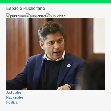
Espacio Publicitario
Judiciales
Nacionales
Política