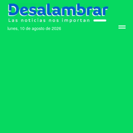
lunes, 10 de agosto de 2026