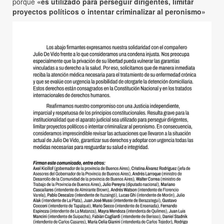
porque
«es utilizado para perseguir dirigentes, limitar
proyectos políticos o intentar criminalizar al peronismo»