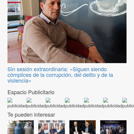
Sin sesión extraordinaria: «Siguen siendo
cómplices de la corrupción, del delito y de la
violencia»
Espacio Publicitario
Te pueden interesar