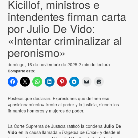
Kicillof, ministros e
intendentes firman carta
por Julio De Vido:
«Intentar criminalizar al
peronismo»
domingo, 16 de noviembre de 2025
2 min de lectura
Comparte esto:
Posteos que declaran. Expresiones que definen ese
«posicionamiento» frente al poder y la justicia, siendo los
firmantes hombres y mujeres de poder.
La Corte Suprema de Justicia ratificó la condena
Julio De
Vido
en la causa llamada
«Tragedia de Once»
y desde el