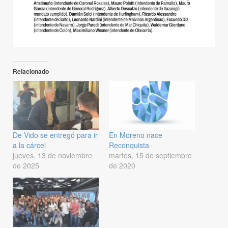
Relacionado
De Vido se entregó para ir
En Moreno nace
a la cárcel
Reconquista
jueves, 13 de noviembre
martes, 15 de septiembre
de 2025
de 2020