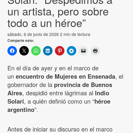
un artista, pero sobre
todo a un héroe”
sábado, 6 de junio de 2026
2 min de lectura
Comparte esto:
En el día de ayer y en el marco de
un
encuentro de Mujeres
en Ensenada
, el
gobernador de la
provincia de Buenos
Aires
, despidió entre lágrimas al
Indio
Solari
, a quién definió como un “
héroe
argentino
”.
Antes de iniciar su discurso en el marco