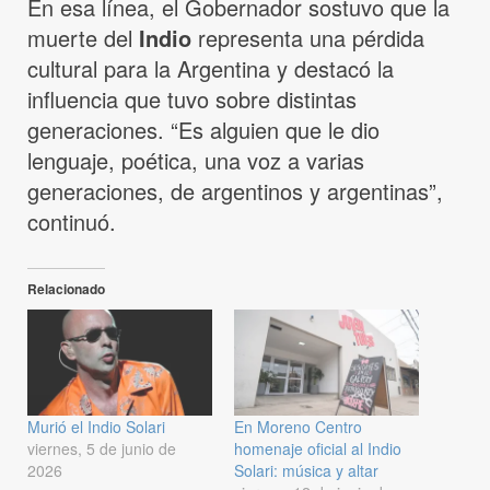
En esa línea, el Gobernador sostuvo que la
muerte del
Indio
representa una pérdida
cultural para la Argentina y destacó la
influencia que tuvo sobre distintas
generaciones. “Es alguien que le dio
lenguaje, poética, una voz a varias
generaciones, de argentinos y argentinas”,
continuó.
Relacionado
Murió el Indio Solari
En Moreno Centro
viernes, 5 de junio de
homenaje oficial al Indio
2026
Solari: música y altar