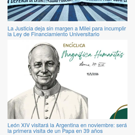
La Justicia deja sin margen a Milei para incumplir
la Ley de Financiamiento Universitario
León XIV visitará la Argentina en noviembre: será
la primera visita de un Papa en 39 años