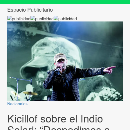
Espacio Publicitario
Nacionales
Kicillof sobre el Indio
Solari: “Despedimos a