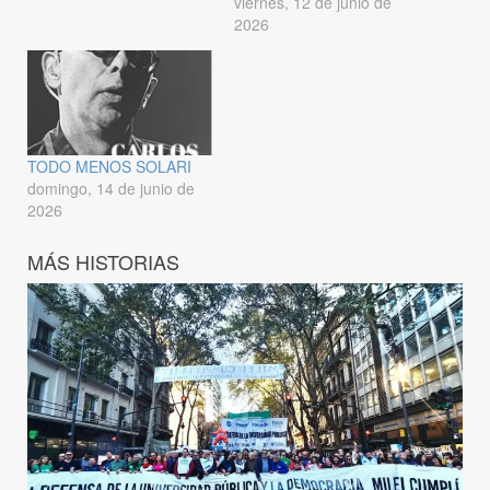
viernes, 12 de junio de
2026
TODO MENOS SOLARI
domingo, 14 de junio de
2026
MÁS HISTORIAS