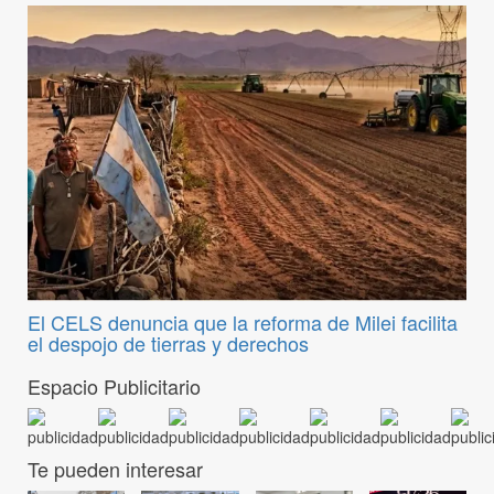
El CELS denuncia que la reforma de Milei facilita
el despojo de tierras y derechos
Espacio Publicitario
Te pueden interesar