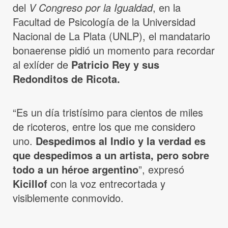
del
V Congreso por la Igualdad
, en la
Facultad de Psicología de la Universidad
Nacional de La Plata (UNLP), el mandatario
bonaerense pidió un momento para recordar
al exlíder de
Patricio Rey y sus
Redonditos de Ricota.
“Es un día tristísimo para cientos de miles
de ricoteros, entre los que me considero
uno.
Despedimos al Indio y la verdad es
que despedimos a un artista, pero sobre
todo a un héroe argentino
”, expresó
Kicillof
con la voz entrecortada y
visiblemente conmovido.