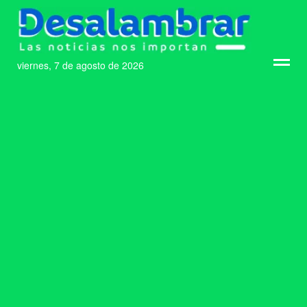
viernes, 7 de agosto de 2026