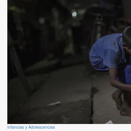
Infancias y Adolescencias