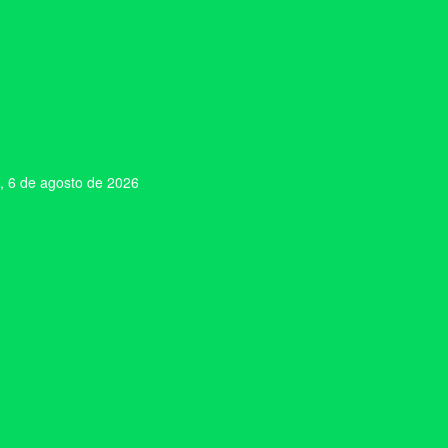
, 6 de agosto de 2026