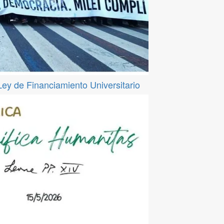
 Ley de Financiamiento Universitario