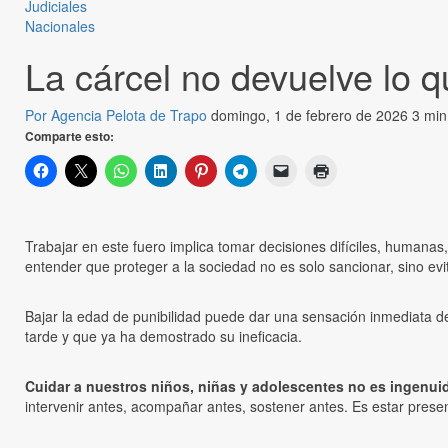
Judiciales
Nacionales
La cárcel no devuelve lo q
Por Agencia Pelota de Trapo
domingo, 1 de febrero de 2026
3 min
Comparte esto:
Trabajar en este fuero implica tomar decisiones difíciles, humanas
entender que proteger a la sociedad no es solo sancionar, sino evi
Bajar la edad de punibilidad puede dar una sensación inmediata de
tarde y que ya ha demostrado su ineficacia.
Cuidar a nuestros niños, niñas y adolescentes no es ingenuida
intervenir antes, acompañar antes, sostener antes. Es estar prese