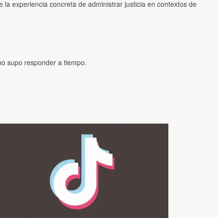
la experiencia concreta de administrar justicia en contextos de
 no supo responder a tiempo.