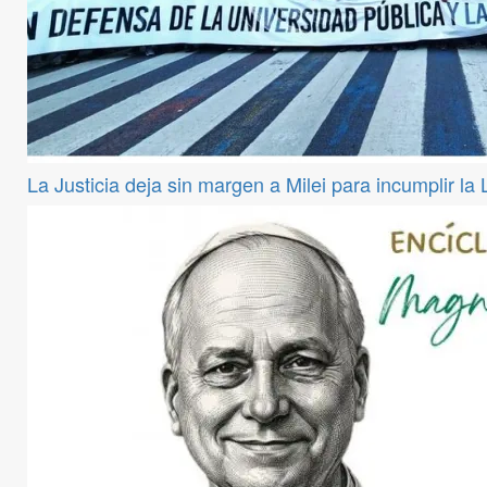
La Justicia deja sin margen a Milei para incumplir la