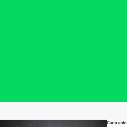
Carta abie