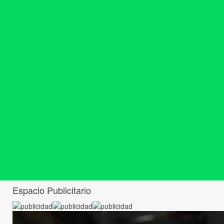
Espacio Publicitario