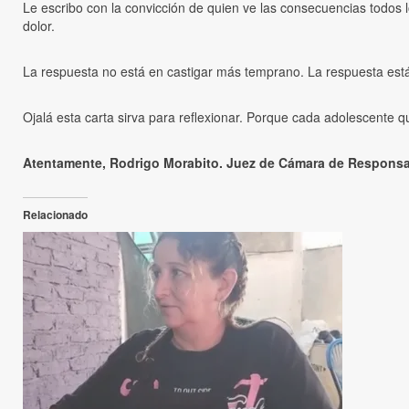
Le escribo con la convicción de quien ve las consecuencias todos 
dolor.
La respuesta no está en castigar más temprano. La respuesta es
Ojalá esta carta sirva para reflexionar. Porque cada adolescente 
Atentamente, Rodrigo Morabito. Juez de Cámara de Responsa
Relacionado