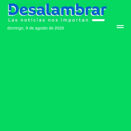
domingo, 9 de agosto de 2026