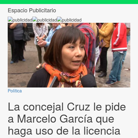
Espacio Publicitario
Política
La concejal Cruz le pide
a Marcelo García que
haga uso de la licencia