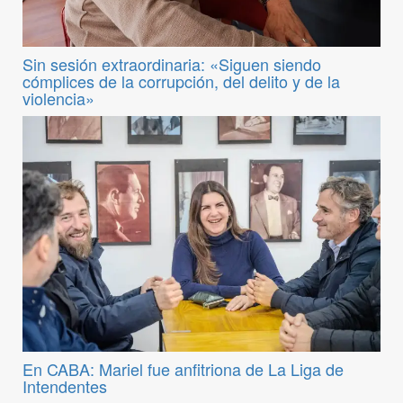
Sin sesión extraordinaria: «Siguen siendo
cómplices de la corrupción, del delito y de la
violencia»
En CABA: Mariel fue anfitriona de La Liga de
Intendentes