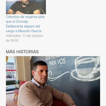
Colectivo de mujeres pide
que el Concejo
Deliberante separe del
cargo a Marcelo García
miércoles, 17 de octubre
de 2018
MÁS HISTORIAS