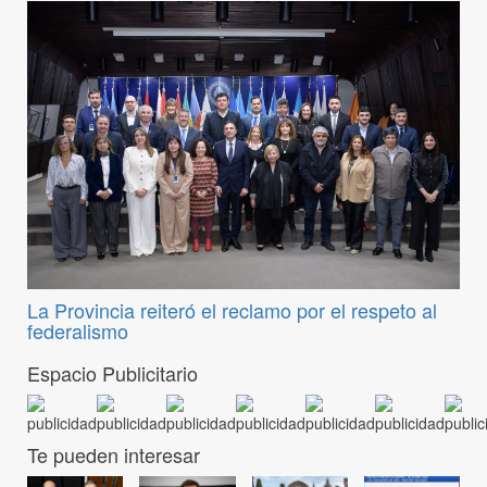
La Provincia reiteró el reclamo por el respeto al
federalismo
Espacio Publicitario
Te pueden interesar