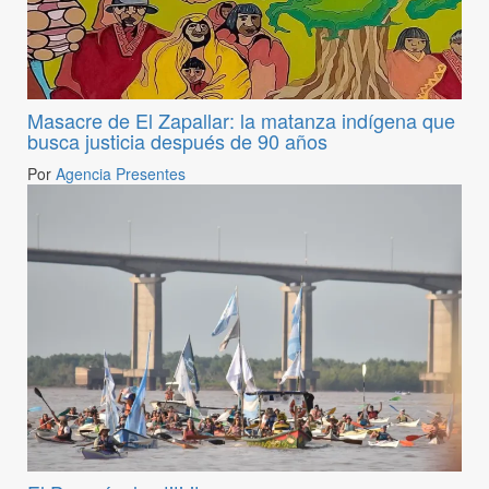
Masacre de El Zapallar: la matanza indígena que
busca justicia después de 90 años
Por
Agencia Presentes