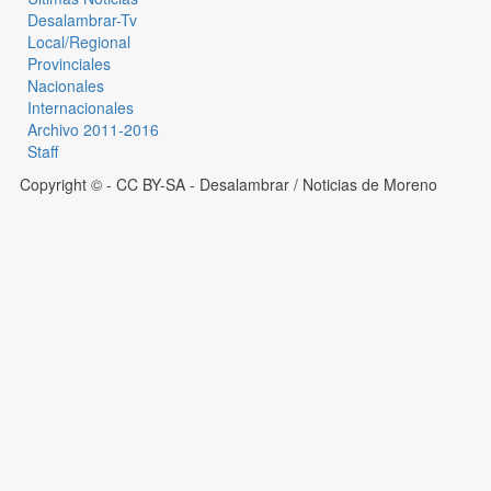
Desalambrar-Tv
Local/Regional
Provinciales
Nacionales
Internacionales
Archivo 2011-2016
Staff
Copyright © - CC BY-SA
- Desalambrar / Noticias de Moreno