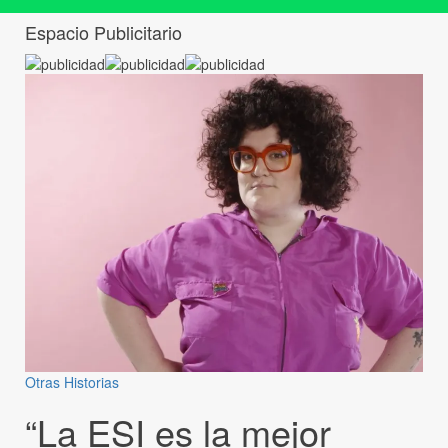
Espacio Publicitario
Otras Historias
“La ESI es la mejor