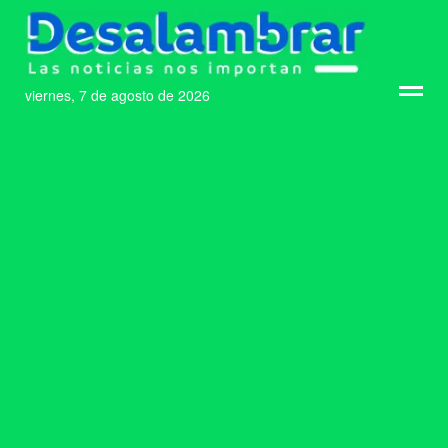
viernes, 7 de agosto de 2026