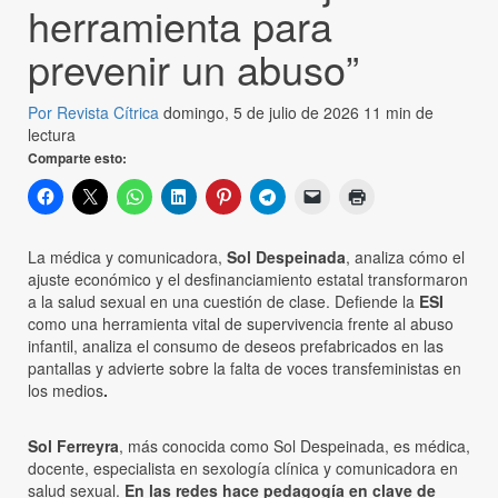
herramienta para
prevenir un abuso”
Por Revista Cítrica
domingo, 5 de julio de 2026
11 min de
lectura
Comparte esto:
La médica y comunicadora,
Sol Despeinada
, analiza cómo el
ajuste económico y el desfinanciamiento estatal transformaron
a la salud sexual en una cuestión de clase. Defiende la
ESI
como una herramienta vital de supervivencia frente al abuso
infantil, analiza el consumo de deseos prefabricados en las
pantallas y advierte sobre la falta de voces transfeministas en
los medios
.
Sol Ferreyra
, más conocida como Sol Despeinada, es médica,
docente, especialista en sexología clínica y comunicadora en
salud sexual.
En las redes hace pedagogía en clave de