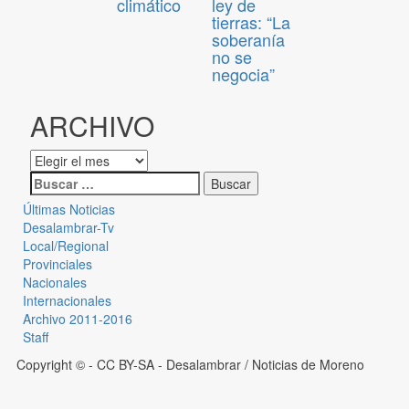
climático
ley de
tierras: “La
soberanía
no se
negocia”
ARCHIVO
Últimas Noticias
Desalambrar-Tv
Local/Regional
Provinciales
Nacionales
Internacionales
Archivo 2011-2016
Staff
Copyright © - CC BY-SA
- Desalambrar / Noticias de Moreno