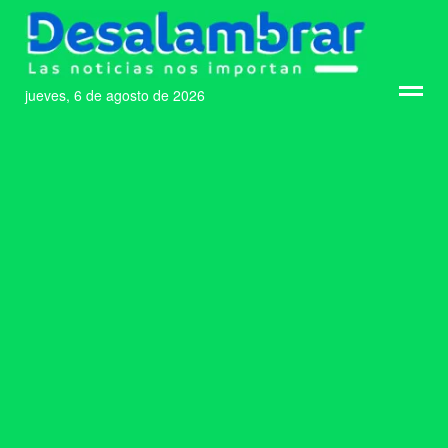
jueves, 6 de agosto de 2026