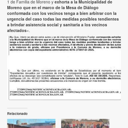
1 de Familia de Moreno y
exhorta a la Municipalidad de
Moreno que en el marco de la Mesa de Diálogo
conformada con los vecinos tenga a bien arbitrar con la
urgencia del caso todas las medidas posibles tendientes
a brindar asistencia social y sanitaria a los vecinos
afectados
«.
Relacionado