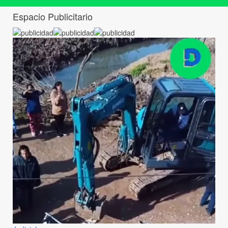
Espacio Publicitario