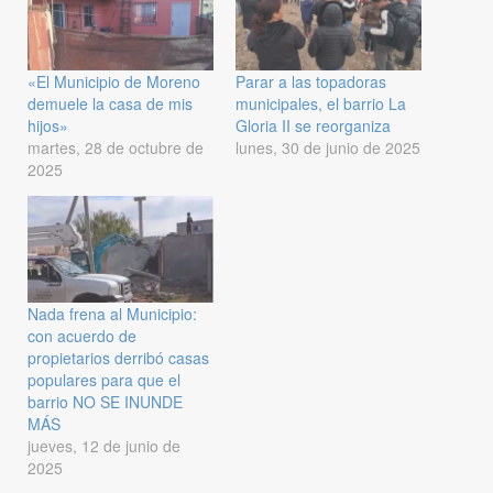
«El Municipio de Moreno
Parar a las topadoras
demuele la casa de mis
municipales, el barrio La
hijos»
Gloria II se reorganiza
martes, 28 de octubre de
lunes, 30 de junio de 2025
2025
Nada frena al Municipio:
con acuerdo de
propietarios derribó casas
populares para que el
barrio NO SE INUNDE
MÁS
jueves, 12 de junio de
2025