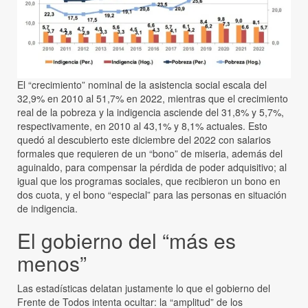
El “crecimiento” nominal de la asistencia social escala del
32,9% en 2010 al 51,7% en 2022, mientras que el crecimiento
real de la pobreza y la indigencia asciende del 31,8% y 5,7%,
respectivamente, en 2010 al 43,1% y 8,1% actuales. Esto
quedó al descubierto este diciembre del 2022 con salarios
formales que requieren de un “bono” de miseria, además del
aguinaldo, para compensar la pérdida de poder adquisitivo; al
igual que los programas sociales, que recibieron un bono en
dos cuota, y el bono “especial” para las personas en situación
de indigencia.
El gobierno del “más es
menos”
Las estadísticas delatan justamente lo que el gobierno del
Frente de Todos intenta ocultar: la “amplitud” de los