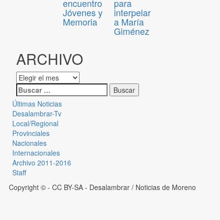
encuentro
para
Jóvenes y
interpelar
Memoria
a María
Giménez
ARCHIVO
Últimas Noticias
Desalambrar-Tv
Local/Regional
Provinciales
Nacionales
Internacionales
Archivo 2011-2016
Staff
Copyright © - CC BY-SA
- Desalambrar / Noticias de Moreno