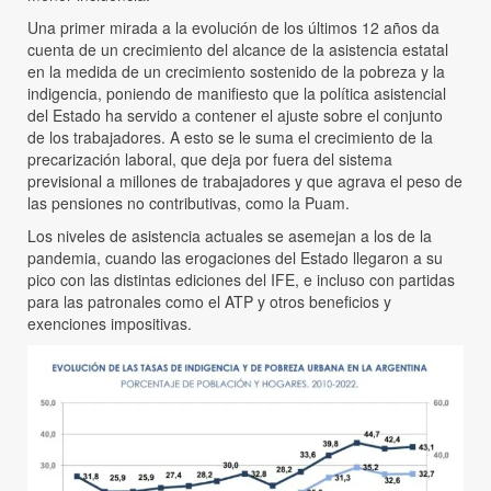
Una primer mirada a la evolución de los últimos 12 años da
cuenta de un crecimiento del alcance de la asistencia estatal
en la medida de un crecimiento sostenido de la pobreza y la
indigencia, poniendo de manifiesto que la política asistencial
del Estado ha servido a contener el ajuste sobre el conjunto
de los trabajadores. A esto se le suma el crecimiento de la
precarización laboral, que deja por fuera del sistema
previsional a millones de trabajadores y que agrava el peso de
las pensiones no contributivas, como la Puam.
Los niveles de asistencia actuales se asemejan a los de la
pandemia, cuando las erogaciones del Estado llegaron a su
pico con las distintas ediciones del IFE, e incluso con partidas
para las patronales como el ATP y otros beneficios y
exenciones impositivas.