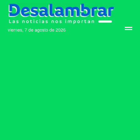
viernes, 7 de agosto de 2026