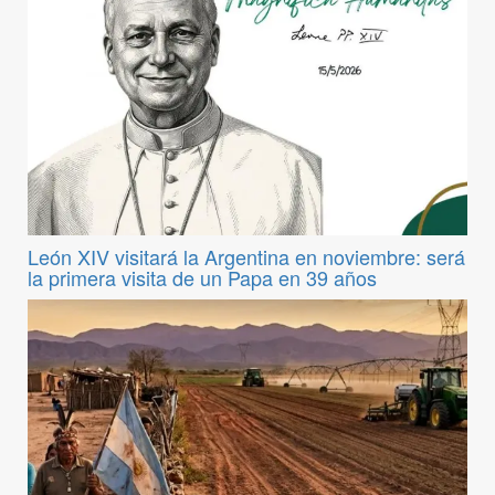
León XIV visitará la Argentina en noviembre: será
la primera visita de un Papa en 39 años