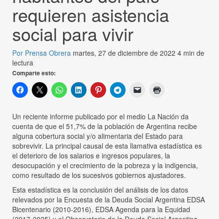
requieren asistencia
social para vivir
Por Prensa Obrera
martes, 27 de diciembre de 2022
4 min de
lectura
Comparte esto:
Un reciente informe publicado por el medio La Nación da
cuenta de que el 51,7% de la población de Argentina recibe
alguna cobertura social y/o alimentaria del Estado para
sobrevivir. La principal causal de esta llamativa estadística es
el deterioro de los salarios e ingresos populares, la
desocupación y el crecimiento de la pobreza y la indigencia,
como resultado de los sucesivos gobiernos ajustadores.
Esta estadística es la conclusión del análisis de los datos
relevados por la Encuesta de la Deuda Social Argentina EDSA
Bicentenario (2010-2016), EDSA Agenda para la Equidad