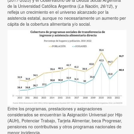
(2017-2025) y el Observatorio de la Deuda Social Argentina
de la Universidad Católica Argentina (
La Nación, 26/12
), y
refleja un crecimiento en el universo alcanzado por la
asistencia estatal, aunque no necesariamente un aumento per
cápita de la cobertura alimentaria y/o social.
Entre los programas, prestaciones y asignaciones
considerados se encuentran la Asignación Universal por Hijo
(AUH), Potenciar Trabajo, Tarjeta Alimentar, beca Progresar,
pensiones no contributivas y otros programas nacionales de
menor incidencia.