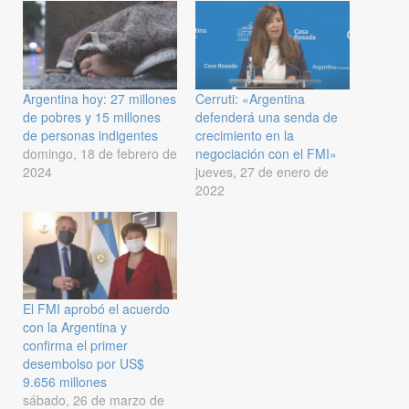
Argentina hoy: 27 millones
Cerruti: «Argentina
de pobres y 15 millones
defenderá una senda de
de personas indigentes
crecimiento en la
domingo, 18 de febrero de
negociación con el FMI»
2024
jueves, 27 de enero de
2022
El FMI aprobó el acuerdo
con la Argentina y
confirma el primer
desembolso por US$
9.656 millones
sábado, 26 de marzo de