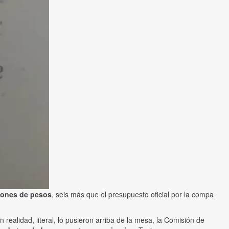
lones de pesos
, seis más que el presupuesto oficial por la compa
realidad, literal, lo pusieron arriba de la mesa, la Comisión de