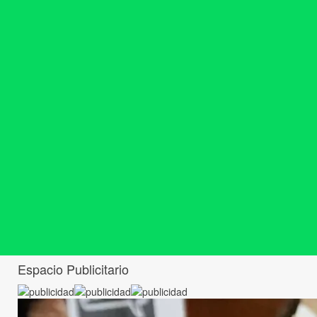
Espacio Publicitario