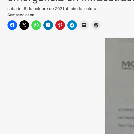
sábado, 9 de octubre de 2021
4 min de lectura
Comparte esto: