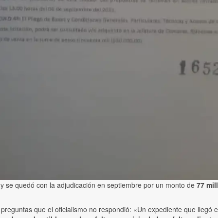
 y se quedó con la adjudicación en septiembre por un monto de
77 mil
 preguntas que el oficialismo no respondió: «Un expediente que llegó en 