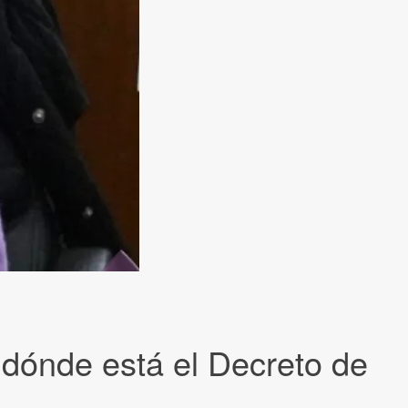
¿dónde está el Decreto de