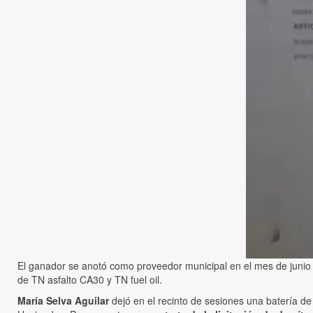
El ganador se anotó como proveedor municipal en el mes de junio
de TN asfalto CA30 y TN fuel oil.
María Selva Aguilar
dejó en el recinto de sesiones una batería de