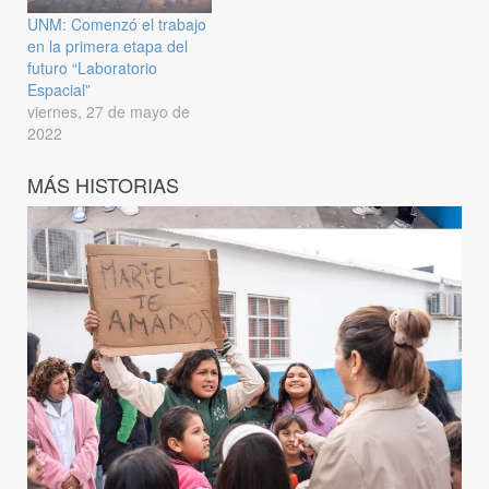
UNM: Comenzó el trabajo
en la primera etapa del
futuro “Laboratorio
Espacial”
viernes, 27 de mayo de
2022
MÁS HISTORIAS