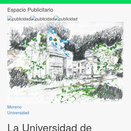
Espacio Publicitario
Moreno
Universidad
La Universidad de