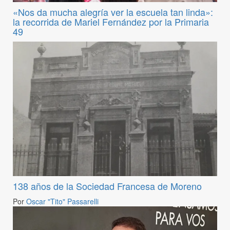
«Nos da mucha alegría ver la escuela tan linda»:
la recorrida de Mariel Fernández por la Primaria
49
138 años de la Sociedad Francesa de Moreno
Por
Oscar "Tito" Passarelli