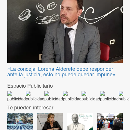
«La concejal Lorena Alderete debe responder
ante la justicia, esto no puede quedar impune»
Espacio Publicitario
Te pueden interesar