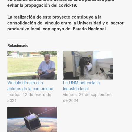
evitar la propagación del covid-19.
La realización de este proyecto contribuye a la
consolidación del vínculo entre la Universidad y el sector
productivo local, con apoyo del Estado Nacional
.
Relacionado
Vínculo directo con
La UNM potencia la
actores de la comunidad
industria local
martes, 12 de enero de
viernes, 27 de septiembre
2021
de 2024