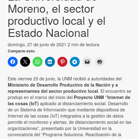
Moreno, el sector
productivo local y el
Estado Nacional
domingo, 27 de junio de 2021
2 min de lectura
Comparte esto:
Este viernes 25 de junio, la UNM recibió a autoridades del
Ministerio de Desarrollo Productivo de la Nación y a
representantes del sector productivo local
. El encuentro se
produjo en el marco del inicio del
Proyecto UNM “Internet de
las cosas (IoT)
aplicado al distanciamiento social. Desarrollo
de un Sistema de Información que mediante dispositivos de
Internet de las cosas (IoT) integrados a la gestión de datos
permite el monitoreo y alertas, de distanciamiento social en las
organizaciones”, presentado por la Universidad en la
convocatoria del “Programa Soluciona. Reactivación de la