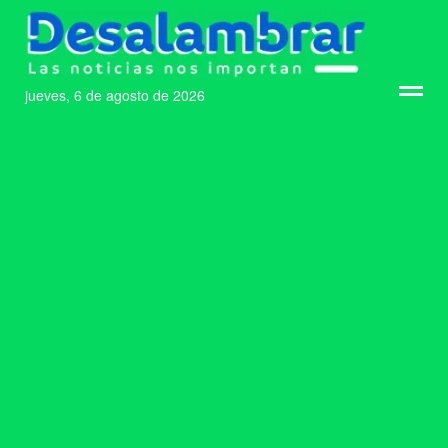
jueves, 6 de agosto de 2026