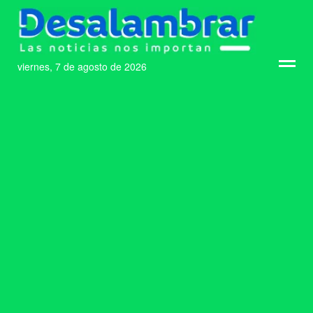
viernes, 7 de agosto de 2026