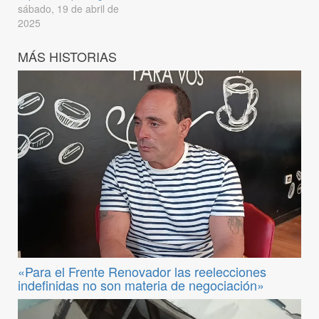
sábado, 19 de abril de
2025
MÁS HISTORIAS
«Para el Frente Renovador las reelecciones
indefinidas no son materia de negociación»