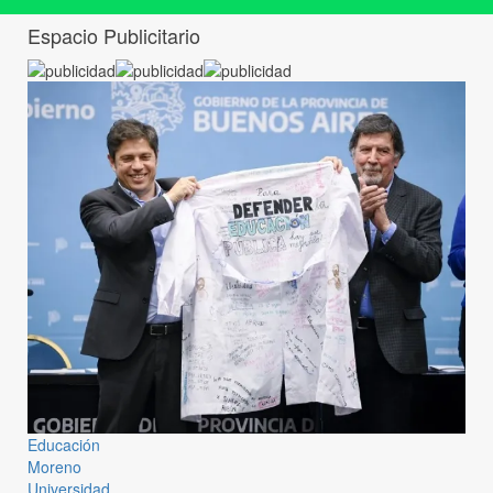
Espacio Publicitario
Educación
Moreno
Universidad