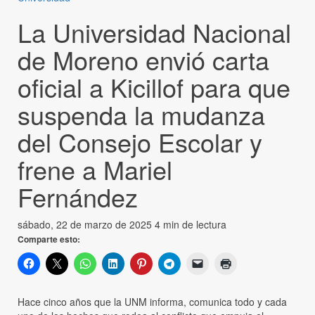
La Universidad Nacional
de Moreno envió carta
oficial a Kicillof para que
suspenda la mudanza
del Consejo Escolar y
frene a Mariel
Fernández
sábado, 22 de marzo de 2025
4 min de lectura
Comparte esto:
Hace cinco años que la UNM informa, comunica todo y cada