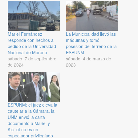
Mariel Fernández
La Municipalidad llevó las
responde con hechos al
máquinas y tomó
pedido de la Universidad
posesión del terreno de la
Nacional de Moreno
ESPUNM
sábado, 7 de septiembre
sábado, 4 de marzo de
de 2024
2023
ESPUNM: el juez eleva la
cautelar a la Cámara, la
UNM envió la carta
documento a Mariel y
Kicillof no es un
espectador privilegiado