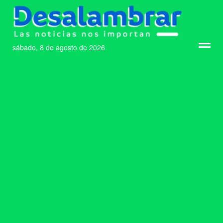
sábado, 8 de agosto de 2026