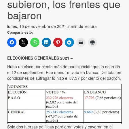
subieron, los frentes que
bajaron
lunes, 15 de noviembre de 2021
2 min de lectura
Comparte esto:
ELECCIONES GENERALES 2021 –
Hubo un cinco por ciento más de participación que lo ocurrido
el 12 de septiembre. Fue menor el voto en blanco. Del total en
condiciones de sufragar lo hizo el 67,37 por ciento del padrón.
Solo dos fuerzas políticas perdieron votos y cayeron en el