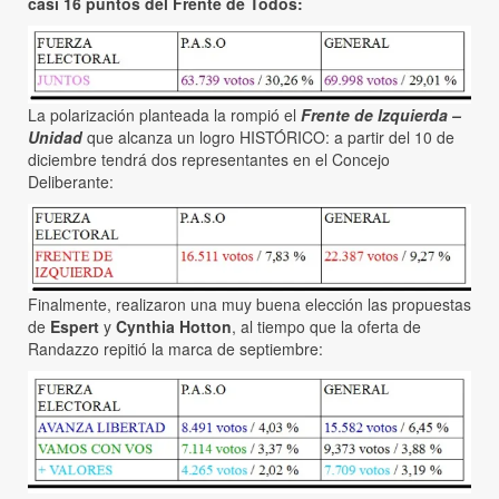
casi 16 puntos del Frente de Todos:
La polarización planteada la rompió el
Frente de Izquierda –
Unidad
que alcanza un logro HISTÓRICO: a partir del 10 de
diciembre tendrá dos representantes en el Concejo
Deliberante:
Finalmente, realizaron una muy buena elección las propuestas
de
Espert
y
Cynthia Hotton
, al tiempo que la oferta de
Randazzo repitió la marca de septiembre: