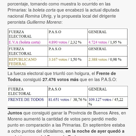
porcentaje, tomando como muestra lo ocurrido en las
Primarias: la
boleta corta
que encabezó la actual diputada
nacional
Romina Uhrig
, y la propuesta local del dirigente
peronista
Guillermo Moreno
:
La fuerza electoral que triunfó con holgura, el
Frente de
Todos
, consiguió
27.476 votos más
que en las P.A.S.O:
Juntos
que consiguió ganar la Provincia de Buenos Aires, en
Moreno aumentó la cantidad de votos pero perdió medio
punto en comparación a las Primarias. En septiembre estaba
a ocho puntos del oficialismo,
en la noche de ayer quedó a