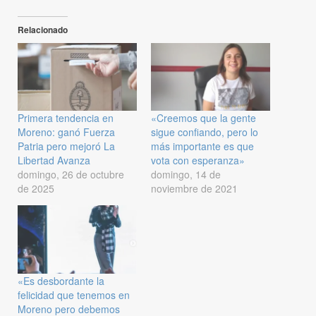
Relacionado
Primera tendencia en
«Creemos que la gente
Moreno: ganó Fuerza
sigue confiando, pero lo
Patria pero mejoró La
más importante es que
Libertad Avanza
vota con esperanza»
domingo, 26 de octubre
domingo, 14 de
de 2025
noviembre de 2021
«Es desbordante la
felicidad que tenemos en
Moreno pero debemos