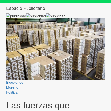
Espacio Publicitario
Elecciones
Moreno
Política
Las fuerzas que