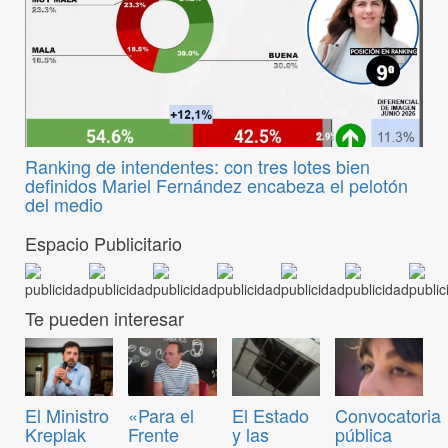
Ranking de intendentes: con tres lotes bien
definidos Mariel Fernández encabeza el pelotón
del medio
Espacio Publicitario
Te pueden interesar
Convocatoria
El Ministro
«Para el
El Estado
pública
Kreplak
Frente
y las