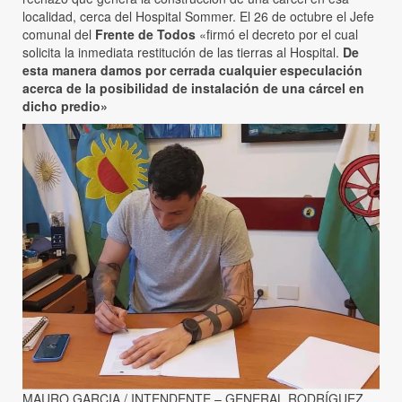
localidad, cerca del Hospital Sommer. El 26 de octubre el Jefe
comunal del
Frente de Todos
«firmó el decreto por el cual
solicita la inmediata restitución de las tierras al Hospital.
De
esta manera damos por cerrada cualquier especulación
acerca de la posibilidad de instalación de una cárcel en
dicho predio»
MAURO GARCIA / INTENDENTE – GENERAL RODRÍGUEZ