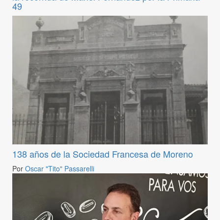
49
138 años de la Sociedad Francesa de Moreno
Por
Oscar "Tito" Passarelli