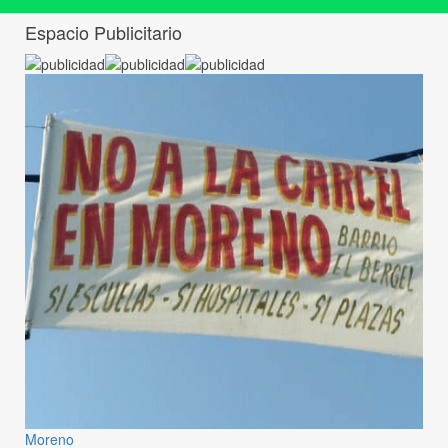
Espacio Publicitario
Moreno