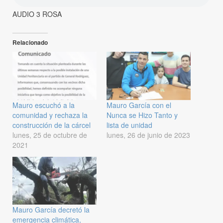
AUDIO 3 ROSA
Relacionado
Mauro escuchó a la
Mauro García con el
comunidad y rechaza la
Nunca se Hizo Tanto y
construcción de la cárcel
lista de unidad
lunes, 25 de octubre de
lunes, 26 de junio de 2023
2021
Mauro García decretó la
emergencia climática,