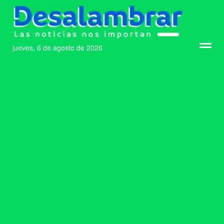
jueves, 6 de agosto de 2026