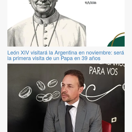
León XIV visitará la Argentina en noviembre: será
la primera visita de un Papa en 39 años