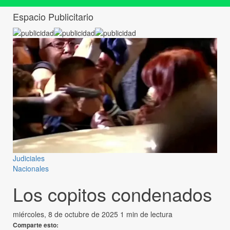
Espacio Publicitario
Judiciales
Nacionales
Los copitos condenados
miércoles, 8 de octubre de 2025
1 min de lectura
Comparte esto: