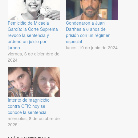
Femicidio de Micaela
Condenaron a Juan
García: la Corte Suprema
Darthes a 6 años de
revocó la sentencia y
prisión con un régimen
ordenó un juicio por
especial
jurado
lunes, 10 de junio de 2024
viernes, 6 de diciembre de
2024
Intento de magnicidio
contra CFK: hoy se
conoce la sentencia
miércoles, 8 de octubre de
2025