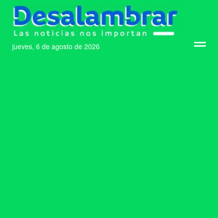
jueves, 6 de agosto de 2026