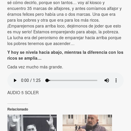
sé cómo decirlo, porque son tantos… voy al kiosco y
encuentro 35 marcas de alfajores, y antes comíamos alfajor y
éramos felices pero había una o dos marcas. Una que era
para los pobres y otra que era para los más ricos.
¡Emparejemos para arriba loco, dejémonos de joder que esto
es muy serio! Estamos emparejando para abajo, la pobreza.
La lucha era del peronismo de emparejar hacia arriba porque
los pobres tenemos que ascender…
Y hoy se nivela hacia abajo, mientras la diferencia con los
ricos se amplía…
Cada vez mucho más grande.
AUDIO 5 SOLER
Relacionado