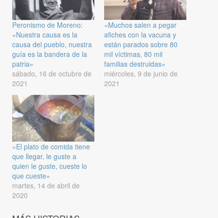
Peronismo de Moreno:
«Muchos salen a pegar
«Nuestra causa es la
afiches con la vacuna y
causa del pueblo, nuestra
están parados sobre 80
guía es la bandera de la
mil víctimas, 80 mil
patria»
familias destruidas»
sábado, 16 de octubre de
miércoles, 9 de junio de
2021
2021
«El plato de comida tiene
que llegar, le guste a
quien le guste, cueste lo
que cueste»
martes, 14 de abril de
2020