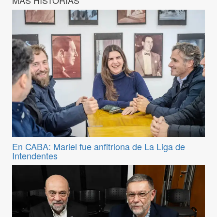
MÁS HISTORIAS
En CABA: Mariel fue anfitriona de La Liga de
Intendentes