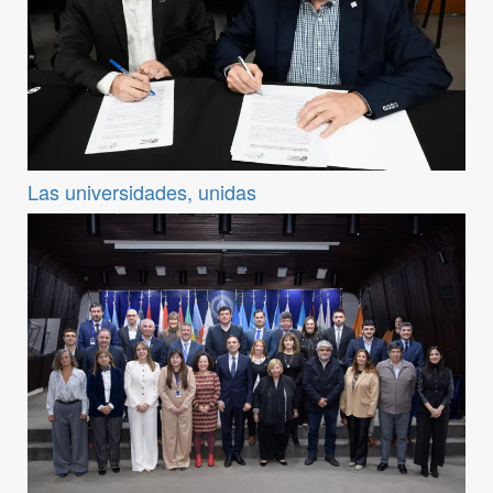
Las universidades, unidas