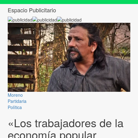
Espacio Publicitario
Moreno
Partidaria
Política
«Los trabajadores de la
economía popular