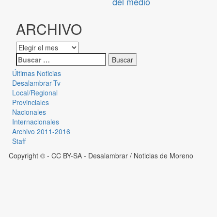
del medio
ARCHIVO
Últimas Noticias
Desalambrar-Tv
Local/Regional
Provinciales
Nacionales
Internacionales
Archivo 2011-2016
Staff
Copyright © - CC BY-SA
- Desalambrar / Noticias de Moreno