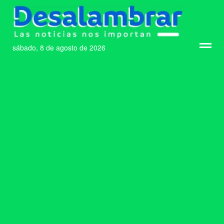
sábado, 8 de agosto de 2026