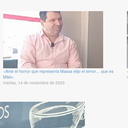
«Ante el horror que representa Massa elijo el terror… que es
Milei»
martes, 14 de noviembre de 2023