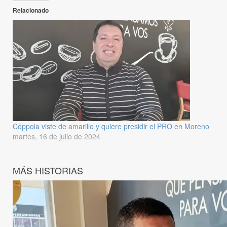
Relacionado
Cóppola viste de amarillo y quiere presidir el PRO en Moreno
martes, 16 de julio de 2024
MÁS HISTORIAS