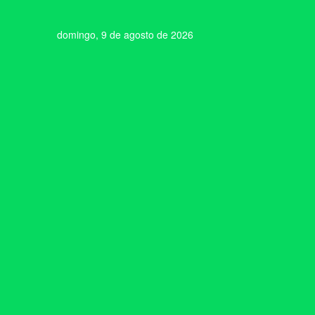
domingo, 9 de agosto de 2026