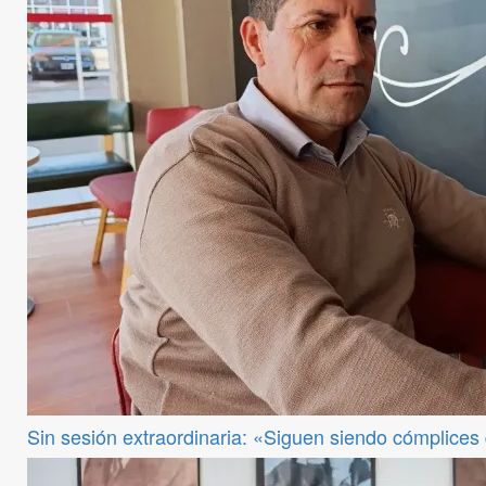
Sin sesión extraordinaria: «Siguen siendo cómplices de