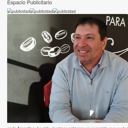
Espacio Publicitario