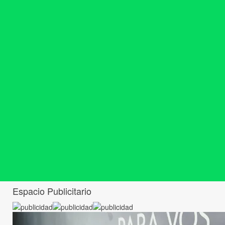
Espacio Publicitario