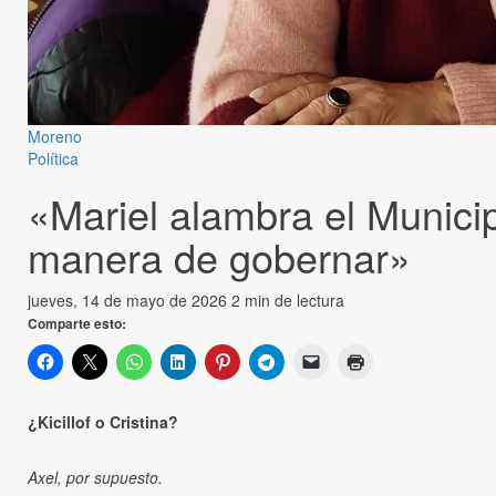
Moreno
Política
«Mariel alambra el Munici
manera de gobernar»
jueves, 14 de mayo de 2026
2 min de lectura
Comparte esto:
¿Kicillof o Cristina?
Axel, por supuesto.