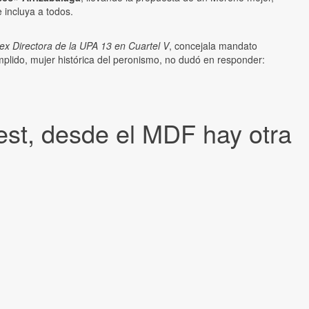
 incluya a todos.
ex Directora de la UPA 13 en Cuartel V
, concejala mandato
plido, mujer histórica del peronismo, no dudó en responder:
est, desde el MDF hay otra