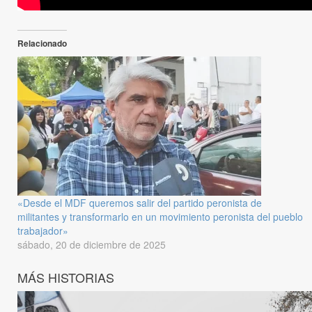
Relacionado
«Desde el MDF queremos salir del partido peronista de
militantes y transformarlo en un movimiento peronista del pueblo
trabajador»
sábado, 20 de diciembre de 2025
MÁS HISTORIAS