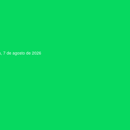
s, 7 de agosto de 2026