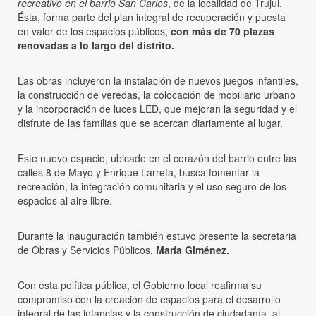
recreativo en el barrio San Carlos
, de la localidad de Trujui.
Ésta, forma parte del plan integral de recuperación y puesta
en valor de los espacios públicos,
con más de 70 plazas
renovadas a lo largo del distrito.
Las obras incluyeron la instalación de nuevos juegos infantiles,
la construcción de veredas, la colocación de mobiliario urbano
y la incorporación de luces LED, que mejoran la seguridad y el
disfrute de las familias que se acercan diariamente al lugar.
Este nuevo espacio, ubicado en el corazón del barrio entre las
calles 8 de Mayo y Enrique Larreta, busca fomentar la
recreación, la integración comunitaria y el uso seguro de los
espacios al aire libre.
Durante la inauguración también estuvo presente la secretaria
de Obras y Servicios Públicos,
María Giménez.
Con esta política pública, el Gobierno local reafirma su
compromiso con la creación de espacios para el desarrollo
integral de las infancias y la construcción de ciudadanía, al