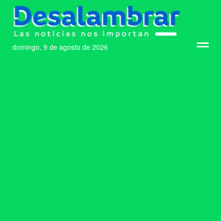
domingo, 9 de agosto de 2026