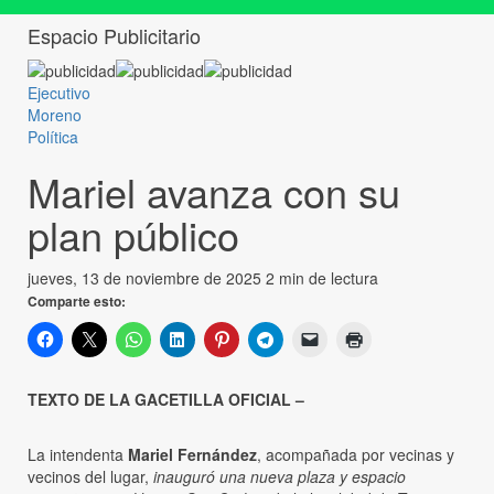
Espacio Publicitario
Ejecutivo
Moreno
Política
Mariel avanza con su
plan público
jueves, 13 de noviembre de 2025
2 min de lectura
Comparte esto:
TEXTO DE LA GACETILLA OFICIAL –
La intendenta
Mariel Fernández
, acompañada por vecinas y
vecinos del lugar,
inauguró una nueva plaza y espacio