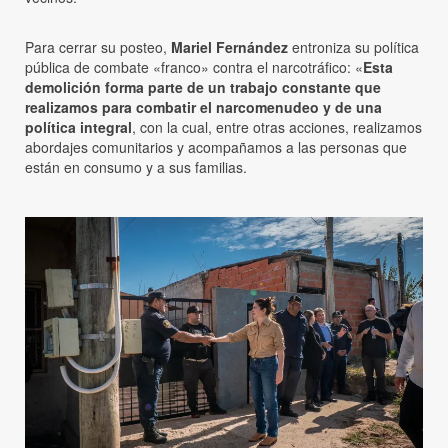
Para cerrar su posteo,
Mariel Fernández
entroniza su política
pública de combate «franco» contra el narcotráfico: «
Esta
demolición forma parte de un trabajo constante que
realizamos para combatir el narcomenudeo y de una
política integral
, con la cual, entre otras acciones, realizamos
abordajes comunitarios y acompañamos a las personas que
están en consumo y a sus familias.