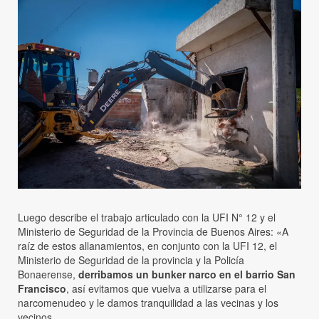
Luego describe el trabajo articulado con la UFI N° 12 y el
Ministerio de Seguridad de la Provincia de Buenos Aires: «A
raíz de estos allanamientos, en conjunto con la UFI 12, el
Ministerio de Seguridad de la provincia y la Policía
Bonaerense,
derribamos un bunker narco en el barrio San
Francisco
, así evitamos que vuelva a utilizarse para el
narcomenudeo y le damos tranquilidad a las vecinas y los
vecinos.