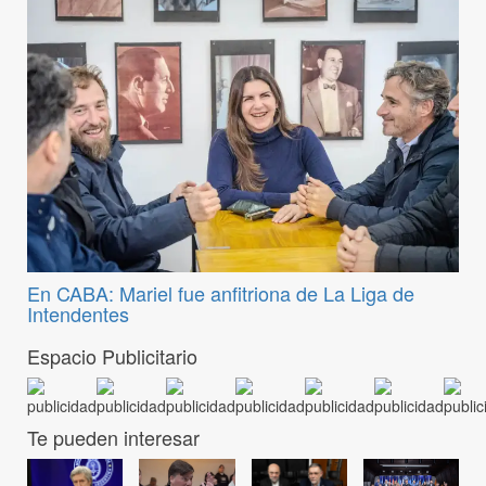
En CABA: Mariel fue anfitriona de La Liga de
Intendentes
Espacio Publicitario
Te pueden interesar