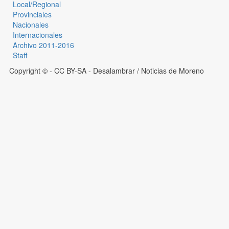
Local/Regional
Provinciales
Nacionales
Internacionales
Archivo 2011-2016
Staff
Copyright © - CC BY-SA
- Desalambrar / Noticias de Moreno