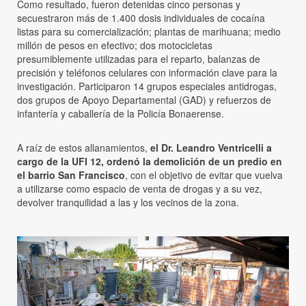
Como resultado, fueron detenidas cinco personas y
secuestraron más de 1.400 dosis individuales de cocaína
listas para su comercialización; plantas de marihuana; medio
millón de pesos en efectivo; dos motocicletas
presumiblemente utilizadas para el reparto, balanzas de
precisión y teléfonos celulares con información clave para la
investigación. Participaron 14 grupos especiales antidrogas,
dos grupos de Apoyo Departamental (GAD) y refuerzos de
infantería y caballería de la Policía Bonaerense.
A raíz de estos allanamientos,
el Dr. Leandro Ventricelli a
cargo de la UFI 12, ordenó la demolición de un predio en
el barrio San Francisco
, con el objetivo de evitar que vuelva
a utilizarse como espacio de venta de drogas y a su vez,
devolver tranquilidad a las y los vecinos de la zona.