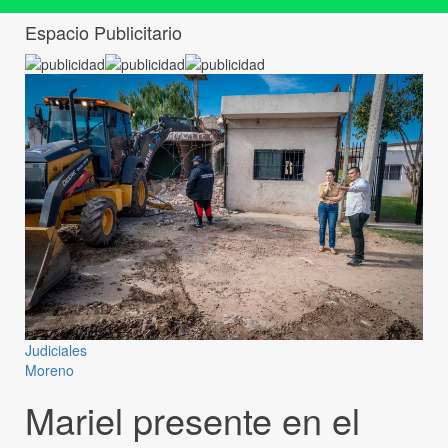
Espacio Publicitario
Judiciales
Moreno
Mariel presente en el