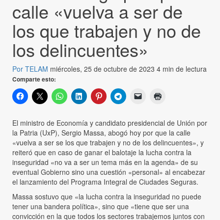
calle «vuelva a ser de
los que trabajen y no de
los delincuentes»
Por TELAM
miércoles, 25 de octubre de 2023
4 min de lectura
Comparte esto:
El ministro de Economía y candidato presidencial de Unión por
la Patria (UxP), Sergio Massa, abogó hoy por que la calle
«vuelva a ser se los que trabajen y no de los delincuentes», y
reiteró que en caso de ganar el balotaje la lucha contra la
inseguridad «no va a ser un tema más en la agenda» de su
eventual Gobierno sino una cuestión «personal» al encabezar
el lanzamiento del Programa Integral de Ciudades Seguras.
Massa sostuvo que «la lucha contra la inseguridad no puede
tener una bandera política», sino que «tiene que ser una
convicción en la que todos los sectores trabajemos juntos con