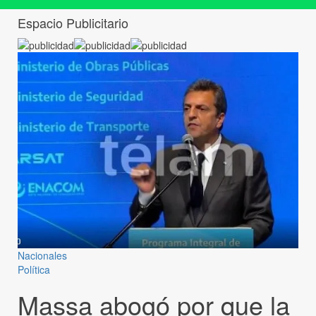
Espacio Publicitario
Nacionales
Política
Massa abogó por que la