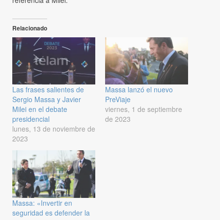
Relacionado
Las frases salientes de
Massa lanzó el nuevo
Sergio Massa y Javier
PreViaje
Milei en el debate
viernes, 1 de septiembre
presidencial
de 2023
lunes, 13 de noviembre de
2023
Massa: «Invertir en
seguridad es defender la