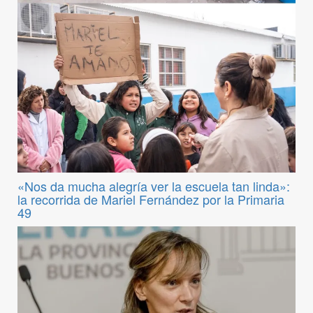
«Nos da mucha alegría ver la escuela tan linda»:
la recorrida de Mariel Fernández por la Primaria
49