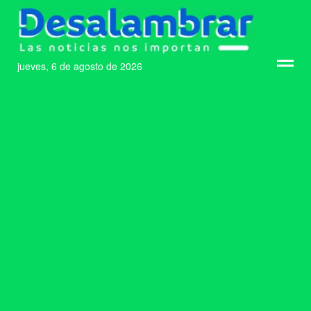
jueves, 6 de agosto de 2026