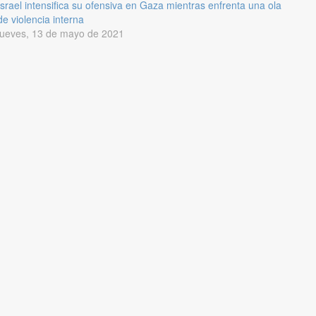
Israel intensifica su ofensiva en Gaza mientras enfrenta una ola
de violencia interna
jueves, 13 de mayo de 2021