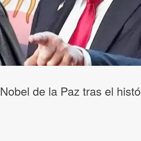
Nobel de la Paz tras el histó