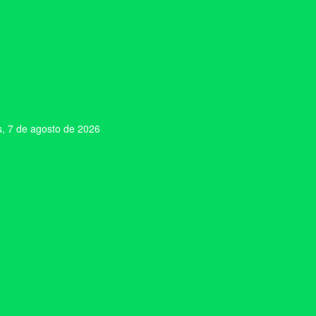
s, 7 de agosto de 2026