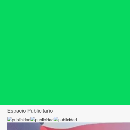
Espacio Publicitario