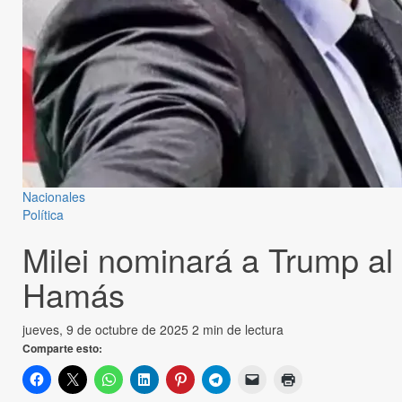
Nacionales
Política
Milei nominará a Trump al 
Hamás
jueves, 9 de octubre de 2025
2 min de lectura
Comparte esto: