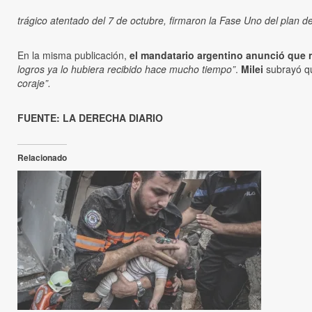
trágico atentado del 7 de octubre, firmaron la Fase Uno del plan de
En la misma publicación,
el mandatario argentino anunció que n
logros ya lo hubiera recibido hace mucho tiempo”
.
Milei
subrayó qu
coraje”.
FUENTE: LA DERECHA DIARIO
Relacionado