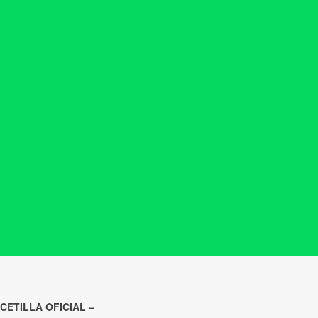
CETILLA OFICIAL –