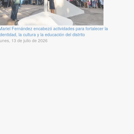
Mariel Fernández encabezó actividades para fortalecer la
identidad, la cultura y la educación del distrito
lunes, 13 de julio de 2026