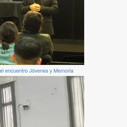
del encuentro Jóvenes y Memoria