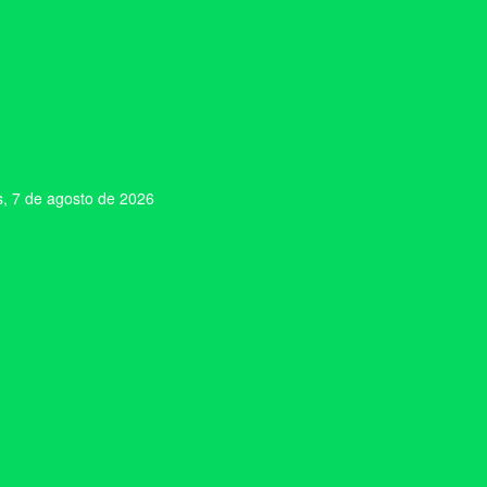
s, 7 de agosto de 2026