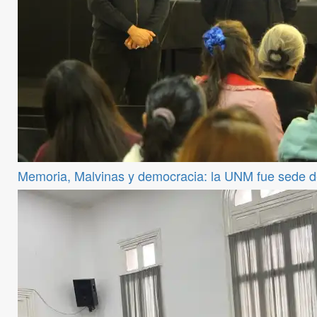
Memoria, Malvinas y democracia: la UNM fue sede 