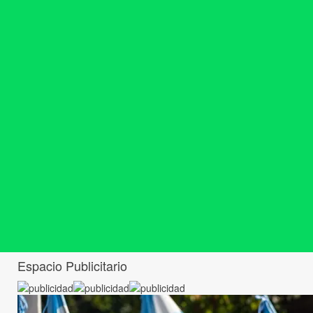
Espacio Publicitario