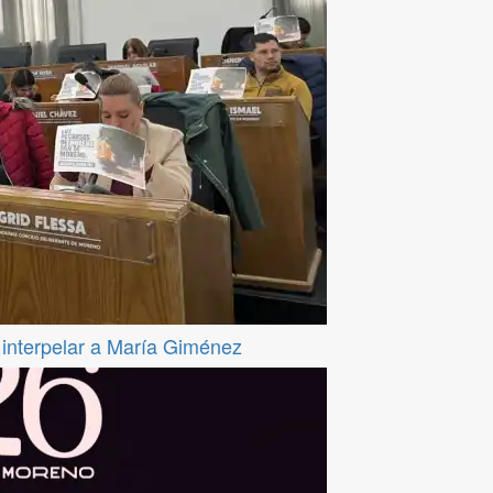
a interpelar a María Giménez