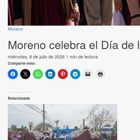
Moreno
Moreno celebra el Día de 
miércoles, 8 de julio de 2026
1 min de lectura
Comparte esto:
Relacionado