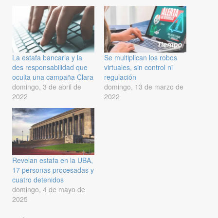
La estafa bancaria y la
Se multiplican los robos
des responsabilidad que
virtuales, sin control ni
oculta una campaña Clara
regulación
domingo, 3 de abril de
domingo, 13 de marzo de
2022
2022
Revelan estafa en la UBA,
17 personas procesadas y
cuatro detenidos
domingo, 4 de mayo de
2025