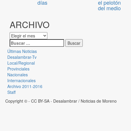
días
el pelotón
del medio
ARCHIVO
Últimas Noticias
Desalambrar-Tv
Local/Regional
Provinciales
Nacionales
Internacionales
Archivo 2011-2016
Staff
Copyright © - CC BY-SA
- Desalambrar / Noticias de Moreno