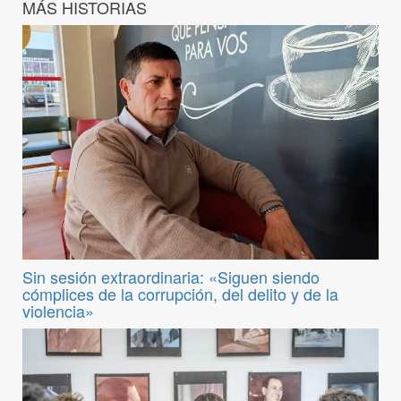
MÁS HISTORIAS
Sin sesión extraordinaria: «Siguen siendo
cómplices de la corrupción, del delito y de la
violencia»