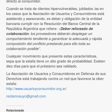
directo al consumidor.
Cuando se trata de clientes hipervulnerables, jubilados /as en
los casos que la Asociación de Usuarios y Consumidores está
asistiendo y asesorando, es deber y obligación de la entidad
bancaria cumplir con la Resolución del Banco Central de la
República Argentina que refiere: «
Deber reforzado de
colaboración
: los proveedores deberán desplegar un
comportamiento tendiente a garantizar la adecuada y rápida
composición del conflicto prestando para ello toda su
colaboración posible”.
Cualquier movimiento que presente estas características,
sepa que la estafa tiene un alto grado de probabilidad. Existen
diez días para que el préstamo sea validado.
La Asociación de Usuarios y Consumidores en Defensa de sus
Derechos está trabajando contra un red que favorece la ciber
estafa:
http://www.usuarioyconsumidor.org.ar/
reclamosuyc@gmail.com
Relacionado