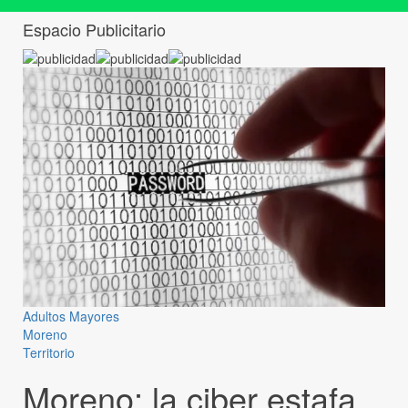
Espacio Publicitario
Adultos Mayores
Moreno
Territorio
Moreno: la ciber estafa