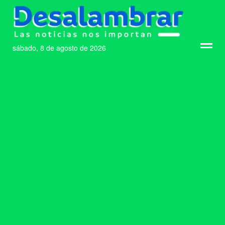
sábado, 8 de agosto de 2026