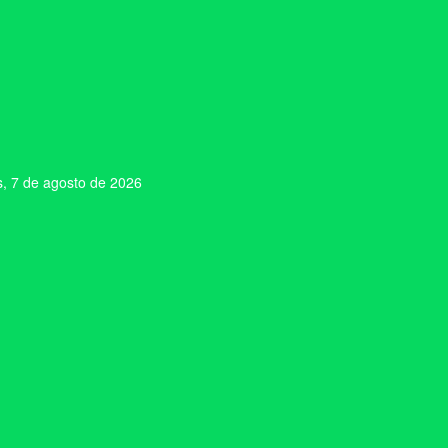
s, 7 de agosto de 2026