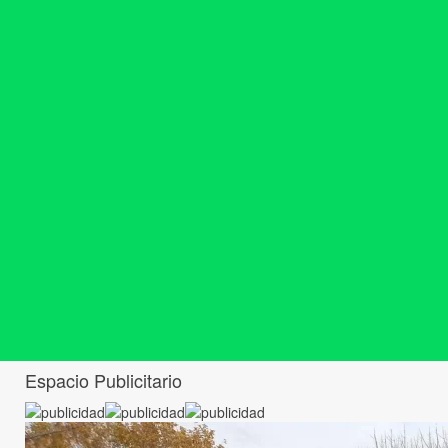
Espacio Publicitario