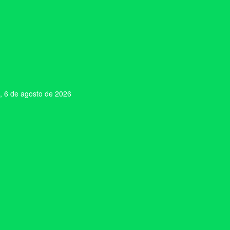
, 6 de agosto de 2026