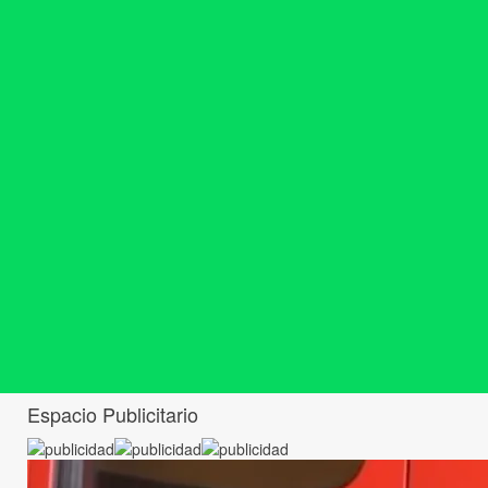
Espacio Publicitario