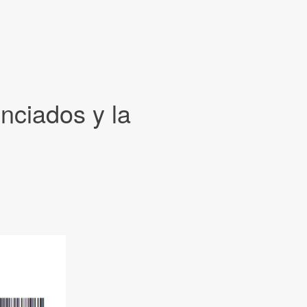
nciados y la