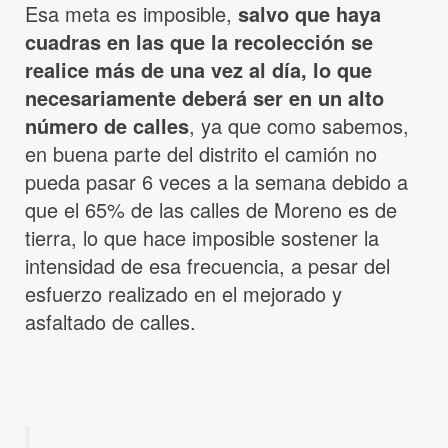
Esa meta es imposible,
salvo que haya
cuadras en las que la recolección se
realice más de una vez al día, lo que
necesariamente deberá ser en un alto
número de calles
, ya que como sabemos,
en buena parte del distrito el camión no
pueda pasar 6 veces a la semana debido a
que el 65% de las calles de Moreno es de
tierra, lo que hace imposible sostener la
intensidad de esa frecuencia, a pesar del
esfuerzo realizado en el mejorado y
asfaltado de calles.