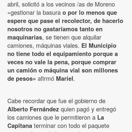
abril, solicitó a los vecinos /as de Moreno
«gestionar la basura
o por lo menos que
espere que pase el recolector, de hacerlo
nosotros no gastaríamos tanto en
maquinarias
, se tienen que alquilar
camiones, máquinas viales.
El Municipio
no tiene todo el equipamiento porque a
veces no vale la pena, porque comprar
un camión o máquina vial son millones
de pesos»
afirmó
Mariel
.
Cabe recordar que fue el gobierno de
Alberto Fernández
quien pagó y entregó
los camiones que le permitieron a
La
Capitana
terminar con todo el paquete