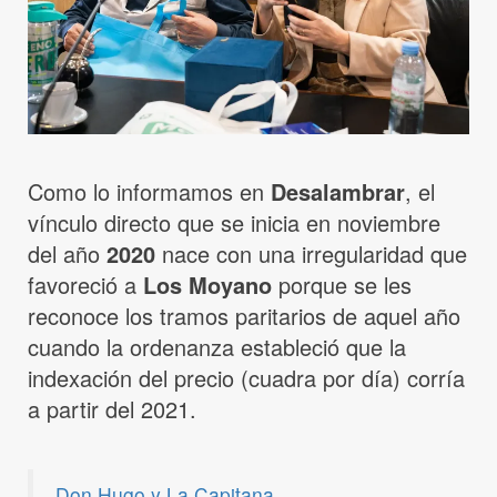
Como lo informamos en
Desalambrar
, el
vínculo directo que se inicia en noviembre
del año
2020
nace con una irregularidad que
favoreció a
Los Moyano
porque se les
reconoce los tramos paritarios de aquel año
cuando la ordenanza estableció que la
indexación del precio (cuadra por día) corría
a partir del 2021.
Don Hugo y La Capitana