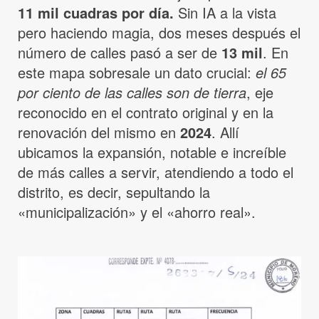
11 mil cuadras por día.
Sin IA a la vista
pero haciendo magia, dos meses después el
número de calles pasó a ser de
13 mil
. En
este mapa sobresale un dato crucial:
el 65
por ciento de las calles son de tierra
, eje
reconocido en el contrato original y en la
renovación del mismo en
2024
. Allí
ubicamos la expansión, notable e increíble
de más calles a servir, atendiendo a todo el
distrito, es decir, sepultando la
«municipalización» y el «ahorro real».