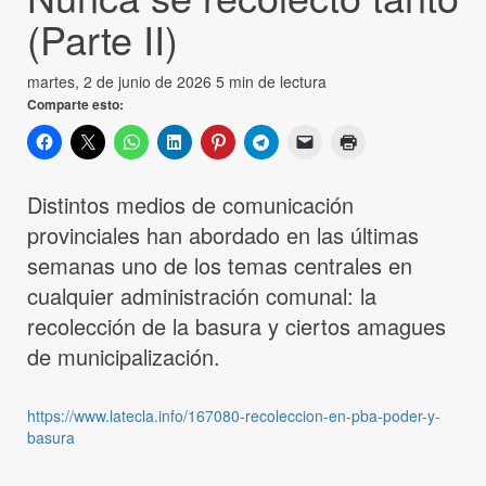
(Parte II)
martes, 2 de junio de 2026
5 min de lectura
Comparte esto:
Distintos medios de comunicación
provinciales han abordado en las últimas
semanas uno de los temas centrales en
cualquier administración comunal: la
recolección de la basura y ciertos amagues
de municipalización.
https://www.latecla.info/167080-recoleccion-en-pba-poder-y-
basura