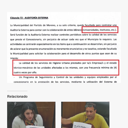
Relacionado