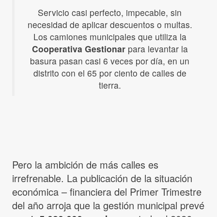
Servicio casi perfecto, impecable, sin
necesidad de aplicar descuentos o multas.
Los camiones municipales que utiliza la
Cooperativa Gestionar
para levantar la
basura pasan casi 6 veces por día, en un
distrito con el 65 por ciento de calles de
tierra.
Pero la ambición de más calles es
irrefrenable. La publicación de la situación
económica – financiera del Primer Trimestre
del año arroja que la gestión municipal prevé