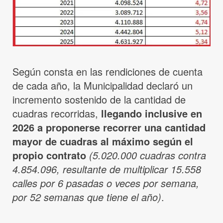
Según consta en las rendiciones de cuenta
de cada año, la Municipalidad declaró un
incremento sostenido de la cantidad de
cuadras recorridas,
llegando inclusive en
2026 a proponerse recorrer una cantidad
mayor de cuadras al máximo según el
propio contrato
(5.020.000 cuadras contra
4.854.096, resultante de multiplicar 15.558
calles por 6 pasadas o veces por semana,
por 52 semanas que tiene el año)
.