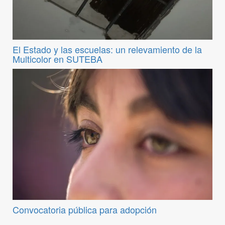
El Estado y las escuelas: un relevamiento de la
Multicolor en SUTEBA
Convocatoria pública para adopción