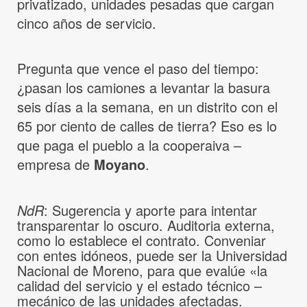
privatizado, unidades pesadas que cargan
cinco años de servicio.
Pregunta que vence el paso del tiempo:
¿pasan los camiones a levantar la basura
seis días a la semana, en un distrito con el
65 por ciento de calles de tierra? Eso es lo
que paga el pueblo a la cooperaiva –
empresa de
Moyano
.
NdR
: Sugerencia y aporte para intentar
transparentar lo oscuro. Auditoria externa,
como lo establece el contrato. Conveniar
con entes idóneos, puede ser la Universidad
Nacional de Moreno, para que evalúe «la
calidad del servicio y el estado técnico –
mecánico de las unidades afectadas.