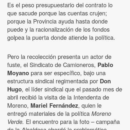
Es el peso presupuestario del contrato lo
que sacude porque las cuentas crujen;
porque la Provincia ayuda hasta donde
puede y la racionalización de los fondos
golpea la puerta donde atiende la política.
Pero la recolección presenta un actor de
fuste, el Sindicato de Camioneros,
Pablo
Moyano
para ser específico, bajo una
estructura sindical regimentada por
Don
Hugo
, el líder sindical que el pasado mes de
abril recibió la visita de la Intendenta de
Moreno,
Mariel Fernández
, quien le
entregó materiales de la política
Moreno
Verde.
El encuentro para la foto – campaña
de la
Alcaldesa
abordó la problemática