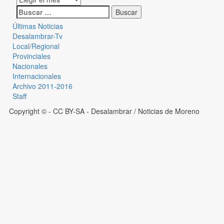
Últimas Noticias
Desalambrar-Tv
Local/Regional
Provinciales
Nacionales
Internacionales
Archivo 2011-2016
Staff
Copyright © - CC BY-SA
- Desalambrar / Noticias de Moreno