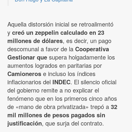
Aquella distorsión inicial se retroalimentó
y
creó un zeppelin calculado en 23
millones de dólares
, es decir, un pago
descomunal a favor de la
Cooperativa
Gestionar que
supera holgadamente los
aumentos logrados en paritarias por
Camioneros
e incluso los índices
inflacionarios del
INDEC
. El silencio oficial
del gobierno remite a no explicar el
fenómeno que en los primeros cinco años
de «mano de obra privatizada» trepó a
32
mil millones de pesos pagados sin
justificación
, que surja del contrato.