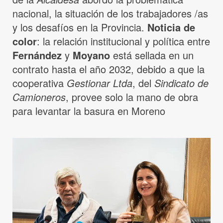
nacional, la situación de los trabajadores /as
y los desafíos en la Provincia.
Noticia de
color
: la relación institucional y política entre
Fernández
y
Moyano
está sellada en un
contrato hasta el año 2032, debido a que la
cooperativa
Gestionar Ltda
, del
Sindicato de
Camioneros
, provee solo la mano de obra
para levantar la basura en Moreno