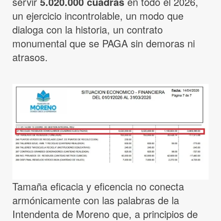
servir
5.020.000 cuadras
en todo el 2026,
un ejercicio incontrolable, un modo que
dialoga con la historia, un contrato
monumental que se PAGA sin demoras ni
atrasos.
Tamaña eficacia y eficencia no conecta
armónicamente con las palabras de la
Intendenta de Moreno que, a principios de