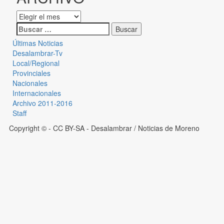
Últimas Noticias
Desalambrar-Tv
Local/Regional
Provinciales
Nacionales
Internacionales
Archivo 2011-2016
Staff
Copyright © - CC BY-SA
- Desalambrar / Noticias de Moreno