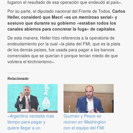
fugaron el resultado de esa operación que endeudó al país».
Por su parte, el diputado nacional del Frente de Todos,
Carlos
Heller, consideró que Macri «es un mentiroso serial» y
sostuvo que durante su gobierno «estaban todos los
canales abiertos para concretar la fuga» de capitales
.
De esta manera, Heller hizo referencia a la operatoria de
endeudamiento por la cual «la plata del FMI, que es la plata
de los demás países, fue usada para pagar a los bancos
comerciales que se querían ir porque tenían miedo de que
volviera el kirchnerismo».
Relacionado
«Argentina necesita más
Guzmán y Pesce se
tiempo para pagar y
reúnen en Washington
quiere llegar a un
con el equipo del FMI