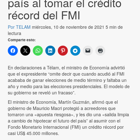
país al tomar el crédito
récord del FMI
Por TELAM
miércoles, 10 de noviembre de 2021
5 min de
lectura
Comparte esto:
En declaraciones a Télam, el ministro de Economía advirtió
que el expresidente “omite decir que cuando acudió al FMI
acababa de ganar elecciones de medio término y faltaba un
año y medio para las elecciones presidenciales. El modelo de
su gobierno se reveló un fracaso”.
El ministro de Economía, Martín Guzmán, afirmó que el
gobierno de Mauricio Macri protegió a acreedores que
tomaron una «apuesta riesgosa», y les dio una «salida limpia
a cambio de hipotecar el futuro del país” al asumir con el
Fondo Monetario Internacional (FMI) un crédito récord por
casi US$ 45.000 millones.