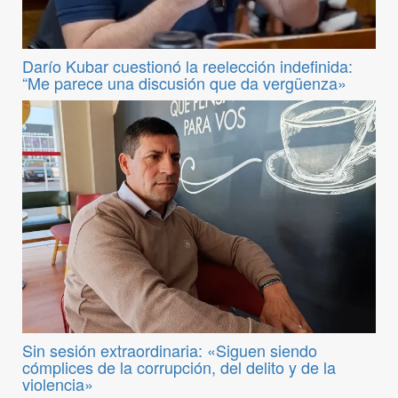
Darío Kubar cuestionó la reelección indefinida:
“Me parece una discusión que da vergüenza»
Sin sesión extraordinaria: «Siguen siendo
cómplices de la corrupción, del delito y de la
violencia»