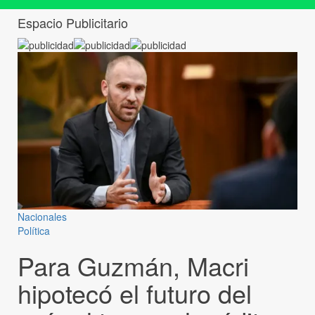
Espacio Publicitario
Nacionales
Política
Para Guzmán, Macri
hipotecó el futuro del