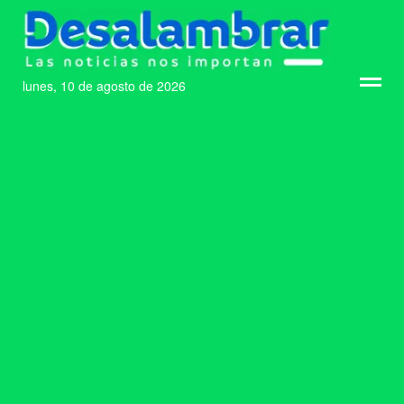
lunes, 10 de agosto de 2026