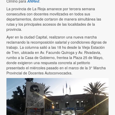
Cimino para
ANRed
.
La provincia de La Rioja amanece por tercera semana
consecutiva con docentes movilizadxs en todos sus
departamentos, donde cortaron de manera simultánea las
rutas y los principales accesos de las localidades de la
provincia.
Ayer en la ciudad Capital, realizaron una nueva marcha
reclamando la recomposición salarial y condiciones dignas de
trabajo. La columna salió a las 18 hs desde la Vieja Estación
de Tren, ubicada en Av. Facundo Quiroga y Av. Rivadavia,
rumbo a la Casa de Gobierno, frentea la Plaza 25 de Mayo,
donde exigieron una respuesta concreta al petitorio
presentado el miércoles pasado en el marco de la 3° Marcha
Provincial de Docentes Autoconvocadxs.