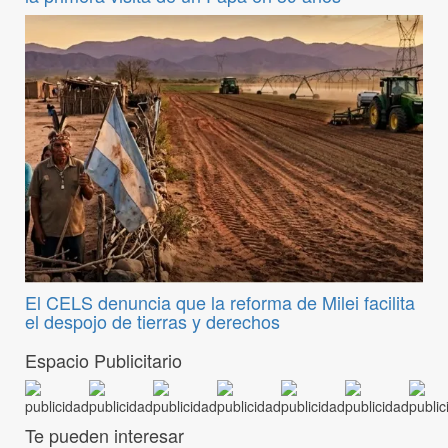
El CELS denuncia que la reforma de Milei facilita
el despojo de tierras y derechos
Espacio Publicitario
Te pueden interesar