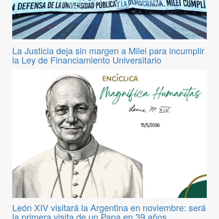
La Justicia deja sin margen a Milei para incumplir
la Ley de Financiamiento Universitario
León XIV visitará la Argentina en noviembre: será
la primera visita de un Papa en 39 años