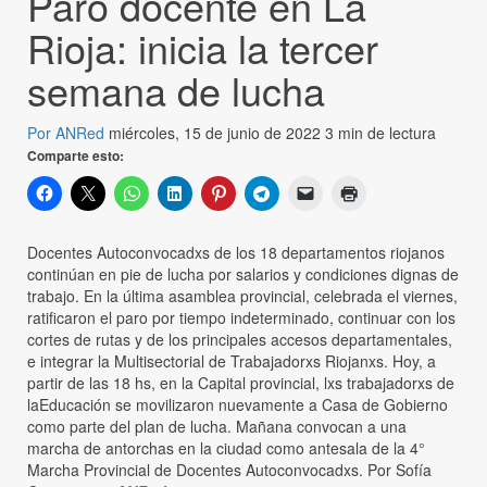
Paro docente en La
Rioja: inicia la tercer
semana de lucha
Por ANRed
miércoles, 15 de junio de 2022
3 min de lectura
Comparte esto:
Docentes Autoconvocadxs de los 18 departamentos riojanos
continúan en pie de lucha por salarios y condiciones dignas de
trabajo. En la última asamblea provincial, celebrada el viernes,
ratificaron el paro por tiempo indeterminado, continuar con los
cortes de rutas y de los principales accesos departamentales,
e integrar la Multisectorial de Trabajadorxs Riojanxs. Hoy, a
partir de las 18 hs, en la Capital provincial, lxs trabajadorxs de
laEducación se movilizaron nuevamente a Casa de Gobierno
como parte del plan de lucha. Mañana convocan a una
marcha de antorchas en la ciudad como antesala de la 4°
Marcha Provincial de Docentes Autoconvocadxs. Por Sofía