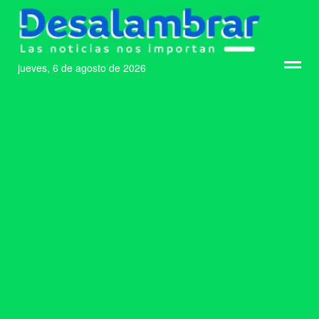
jueves, 6 de agosto de 2026