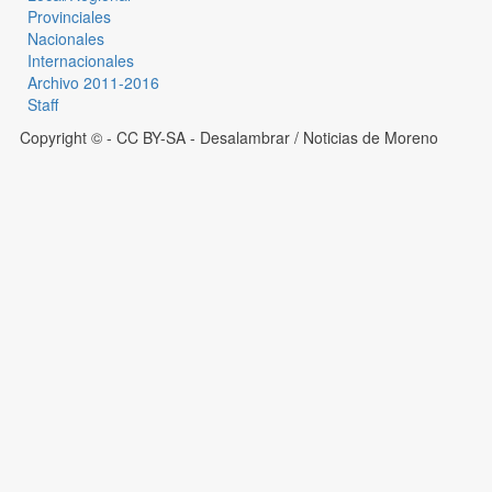
Provinciales
Nacionales
Internacionales
Archivo 2011-2016
Staff
Copyright © - CC BY-SA
- Desalambrar / Noticias de Moreno