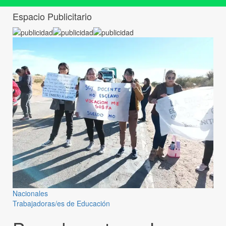
Espacio Publicitario
Nacionales
Trabajadoras/es de Educación