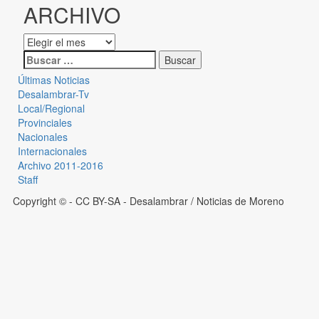
ARCHIVO
Últimas Noticias
Desalambrar-Tv
Local/Regional
Provinciales
Nacionales
Internacionales
Archivo 2011-2016
Staff
Copyright © - CC BY-SA
- Desalambrar / Noticias de Moreno