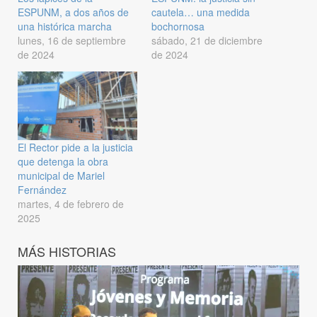
ESPUNM, a dos años de
cautela… una medida
una histórica marcha
bochornosa
lunes, 16 de septiembre
sábado, 21 de diciembre
de 2024
de 2024
El Rector pide a la justicia
que detenga la obra
municipal de Mariel
Fernández
martes, 4 de febrero de
2025
MÁS HISTORIAS