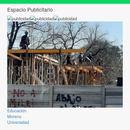
Espacio Publicitario
Educación
Moreno
Universidad