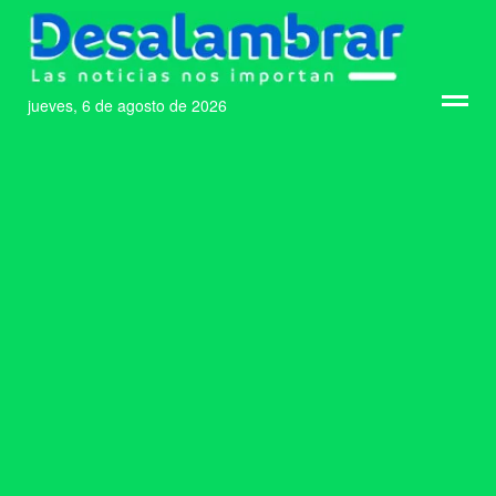
jueves, 6 de agosto de 2026