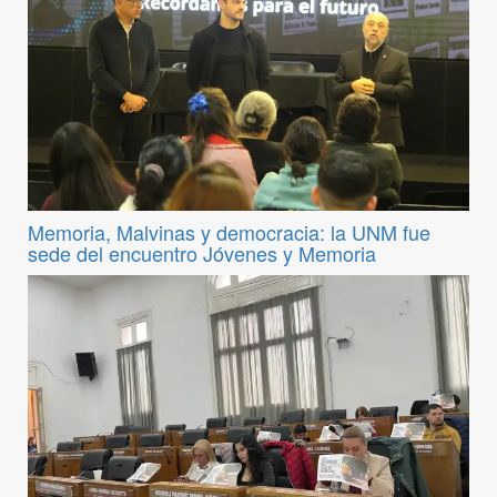
Memoria, Malvinas y democracia: la UNM fue
sede del encuentro Jóvenes y Memoria