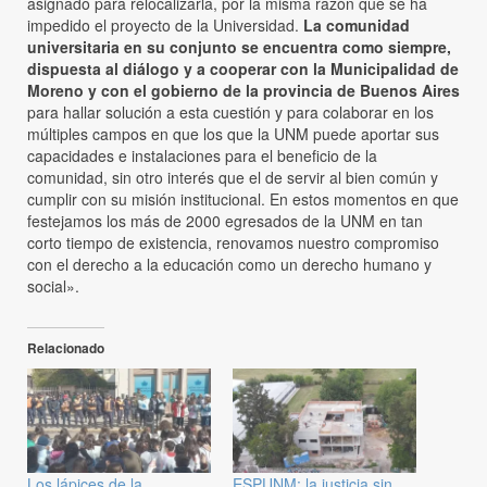
asignado para relocalizarla, por la misma razón que se ha
impedido el proyecto de la Universidad.
La comunidad
universitaria en su conjunto se encuentra como siempre,
dispuesta al diálogo y a cooperar con la Municipalidad de
Moreno y con el gobierno de la provincia de Buenos Aires
para hallar solución a esta cuestión y para colaborar en los
múltiples campos en que los que la UNM puede aportar sus
capacidades e instalaciones para el beneficio de la
comunidad, sin otro interés que el de servir al bien común y
cumplir con su misión institucional. En estos momentos en que
festejamos los más de 2000 egresados de la UNM en tan
corto tiempo de existencia, renovamos nuestro compromiso
con el derecho a la educación como un derecho humano y
social».
Relacionado
Los lápices de la
ESPUNM: la justicia sin