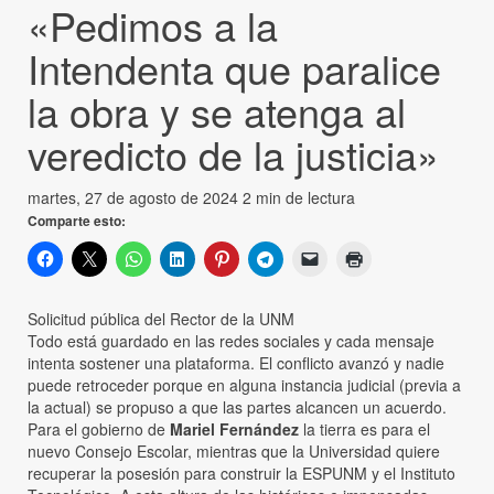
«Pedimos a la
Intendenta que paralice
la obra y se atenga al
veredicto de la justicia»
martes, 27 de agosto de 2024
2 min de lectura
Comparte esto:
Solicitud pública del Rector de la UNM
Todo está guardado en las redes sociales y cada mensaje
intenta sostener una plataforma. El conflicto avanzó y nadie
puede retroceder porque en alguna instancia judicial (previa a
la actual) se propuso a que las partes alcancen un acuerdo.
Para el gobierno de
Mariel Fernández
la tierra es para el
nuevo Consejo Escolar, mientras que la Universidad quiere
recuperar la posesión para construir la ESPUNM y el Instituto